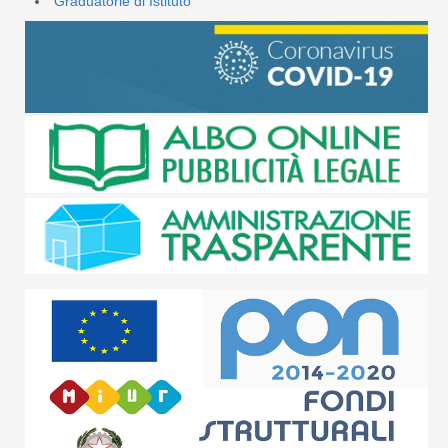
Graduatorie di Istituto