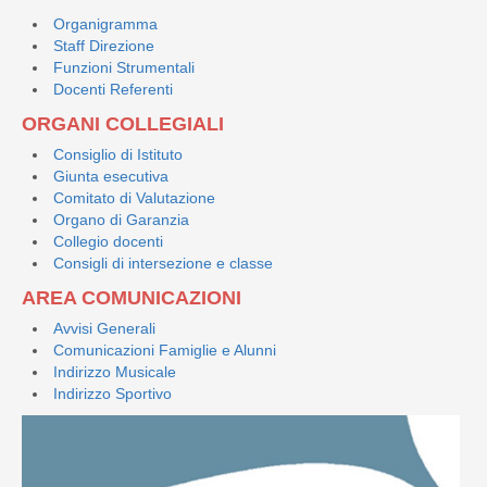
Organigramma
Staff Direzione
Funzioni Strumentali
Docenti Referenti
ORGANI COLLEGIALI
Consiglio di Istituto
Giunta esecutiva
Comitato di Valutazione
Organo di Garanzia
Collegio docenti
Consigli di intersezione e classe
AREA COMUNICAZIONI
Avvisi Generali
Comunicazioni Famiglie e Alunni
Indirizzo Musicale
Indirizzo Sportivo