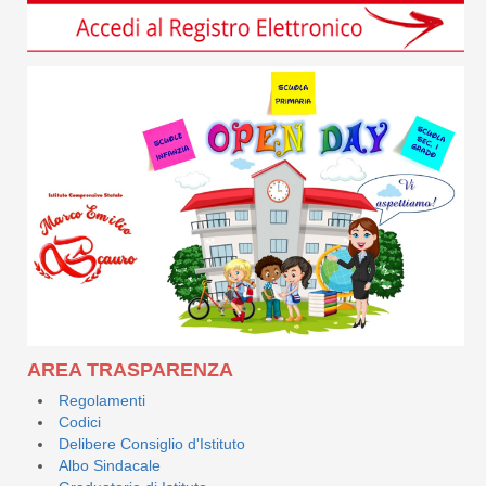
AREA TRASPARENZA
Regolamenti
Codici
Delibere Consiglio d'Istituto
Albo Sindacale