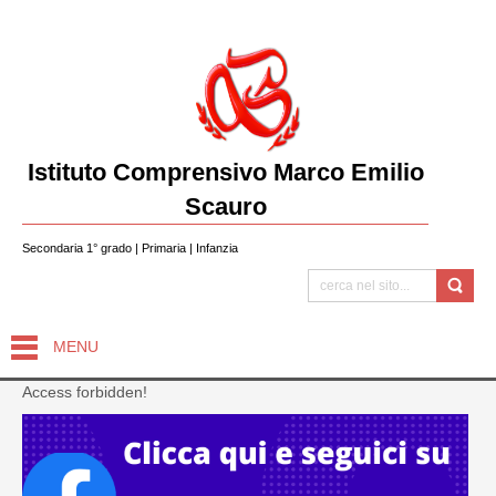
Istituto Comprensivo Marco Emilio
Scauro
Secondaria 1° grado | Primaria | Infanzia
MENU
Access forbidden!