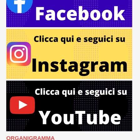
ORGANIGRAMMA