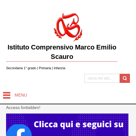
Istituto Comprensivo Marco Emilio
Scauro
Secondaria 1° grado | Primaria | Infanzia
MENU
Access forbidden!