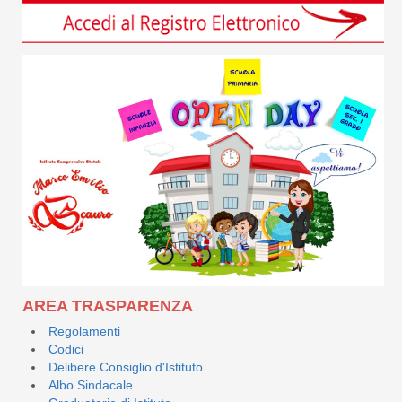
AREA TRASPARENZA
Regolamenti
Codici
Delibere Consiglio d'Istituto
Albo Sindacale