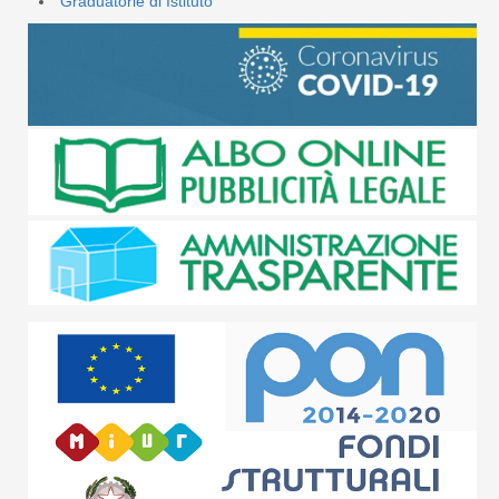
Graduatorie di Istituto