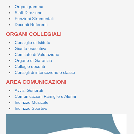
Organigramma
Staff Direzione
Funzioni Strumentali
Docenti Referenti
ORGANI COLLEGIALI
Consiglio di Istituto
Giunta esecutiva
Comitato di Valutazione
Organo di Garanzia
Collegio docenti
Consigli di intersezione e classe
AREA COMUNICAZIONI
Avvisi Generali
Comunicazioni Famiglie e Alunni
Indirizzo Musicale
Indirizzo Sportivo