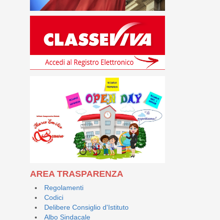
AREA TRASPARENZA
Regolamenti
Codici
Delibere Consiglio d'Istituto
Albo Sindacale