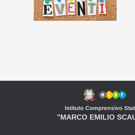
Istituto Comprensivo Stat
"MARCO EMILIO SCA