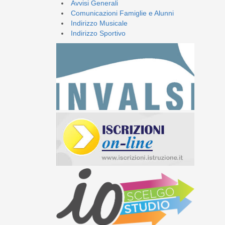
Avvisi Generali
Comunicazioni Famiglie e Alunni
Indirizzo Musicale
Indirizzo Sportivo