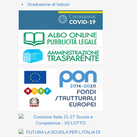
Graduatorie di Istituto