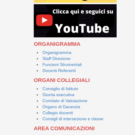
ORGANIGRAMMA
Organigramma
Staff Direzione
Funzioni Strumentali
Docenti Referenti
ORGANI COLLEGIALI
Consiglio di Istituto
Giunta esecutiva
Comitato di Valutazione
Organo di Garanzia
Collegio docenti
Consigli di intersezione e classe
AREA COMUNICAZIONI