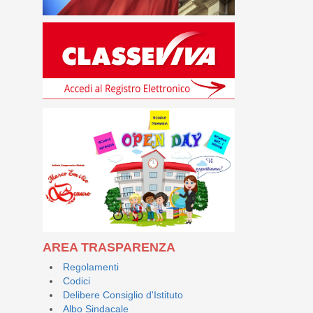
AREA TRASPARENZA
Regolamenti
Codici
Delibere Consiglio d'Istituto
Albo Sindacale