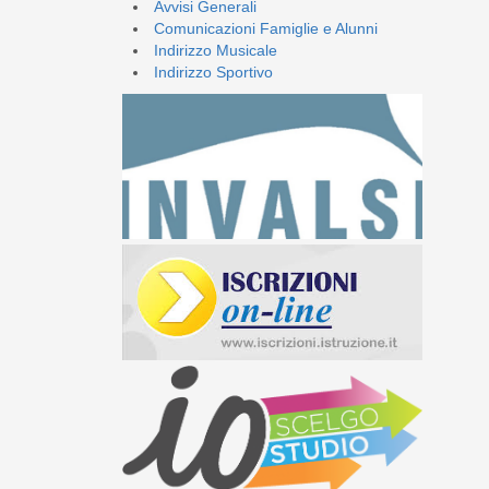
Avvisi Generali
Comunicazioni Famiglie e Alunni
Indirizzo Musicale
Indirizzo Sportivo