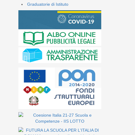
Graduatorie di Istituto