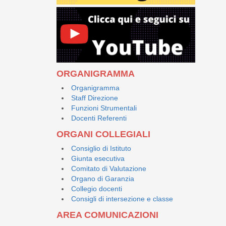
ORGANIGRAMMA
Organigramma
Staff Direzione
Funzioni Strumentali
Docenti Referenti
ORGANI COLLEGIALI
Consiglio di Istituto
Giunta esecutiva
Comitato di Valutazione
Organo di Garanzia
Collegio docenti
Consigli di intersezione e classe
AREA COMUNICAZIONI