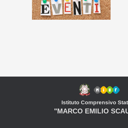
Istituto Comprensivo Stat
"MARCO EMILIO SCA