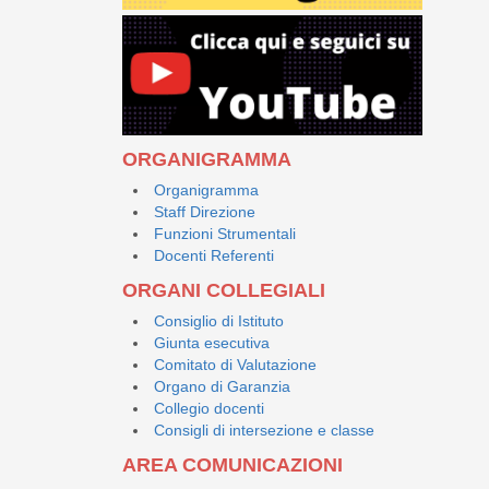
ORGANIGRAMMA
Organigramma
Staff Direzione
Funzioni Strumentali
Docenti Referenti
ORGANI COLLEGIALI
Consiglio di Istituto
Giunta esecutiva
Comitato di Valutazione
Organo di Garanzia
Collegio docenti
Consigli di intersezione e classe
AREA COMUNICAZIONI