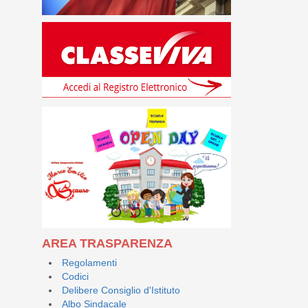
AREA TRASPARENZA
Regolamenti
Codici
Delibere Consiglio d'Istituto
Albo Sindacale