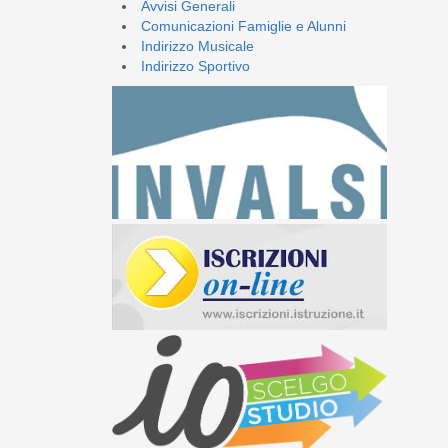
Avvisi Generali
Comunicazioni Famiglie e Alunni
Indirizzo Musicale
Indirizzo Sportivo