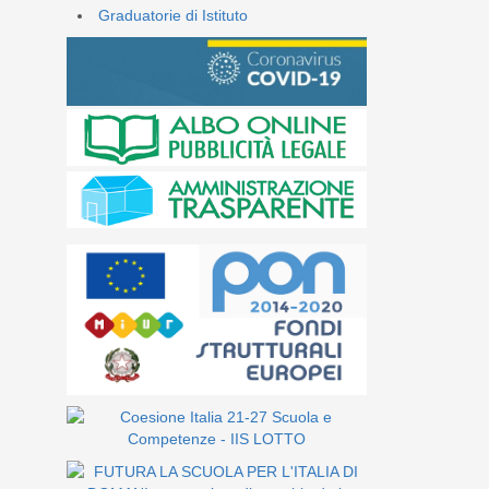
Graduatorie di Istituto