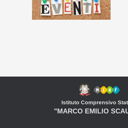
Istituto Comprensivo Stat
"MARCO EMILIO SCA