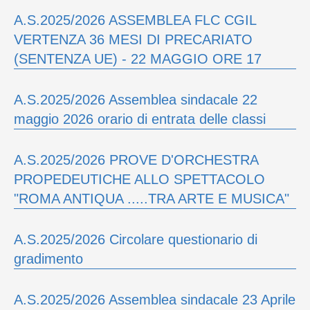
A.S.2025/2026 ASSEMBLEA FLC CGIL
VERTENZA 36 MESI DI PRECARIATO
(SENTENZA UE) - 22 MAGGIO ORE 17
A.S.2025/2026 Assemblea sindacale 22
maggio 2026 orario di entrata delle classi
A.S.2025/2026 PROVE D'ORCHESTRA
PROPEDEUTICHE ALLO SPETTACOLO
"ROMA ANTIQUA .....TRA ARTE E MUSICA"
A.S.2025/2026 Circolare questionario di
gradimento
A.S.2025/2026 Assemblea sindacale 23 Aprile