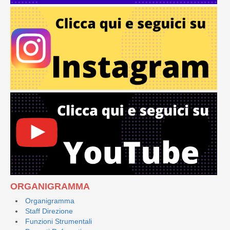
ORGANIGRAMMA
Organigramma
Staff Direzione
Funzioni Strumentali