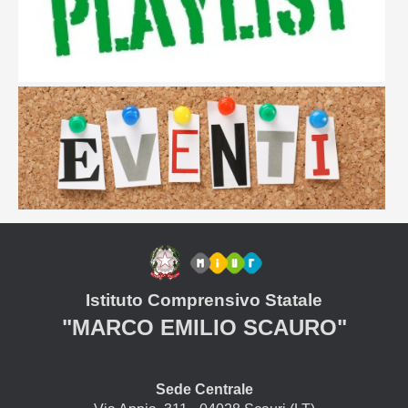
Istituto Comprensivo Statale
"MARCO EMILIO SCAURO"
Sede Centrale