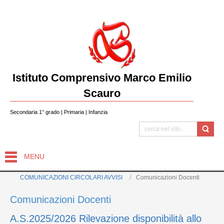
Istituto Comprensivo Marco Emilio
Scauro
Secondaria 1° grado | Primaria | Infanzia
MENU
COMUNICAZIONI CIRCOLARI AVVISI
Comunicazioni Docenti
Comunicazioni Docenti
A.S.2025/2026 Rilevazione disponibilità allo