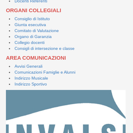
Docenti Referenti
ORGANI COLLEGIALI
Consiglio di Istituto
Giunta esecutiva
Comitato di Valutazione
Organo di Garanzia
Collegio docenti
Consigli di intersezione e classe
AREA COMUNICAZIONI
Avvisi Generali
Comunicazioni Famiglie e Alunni
Indirizzo Musicale
Indirizzo Sportivo