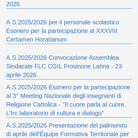
2026
A.S.2025/2026 per il personale scolastico
Esonero per la partecipazione al XXXVIII
Certamen Horatianum
A.S.2025/2026 Convocazione Assemblea
Sindacale FLC CGIL Frosinone Latina - 23
aprile 2026.
A.S.2025/2026 Esonero per la partecipazione
al 3° Meeting Nazionale degli insegnanti di
Religione Cattolica - "Il cuore parla al cuore.
L’Irc laboratorio di cultura e dialogo”
A.S.2025/2026 Presentazione del palinsesto
di aprile dell’Équipe Formativa Territoriale per