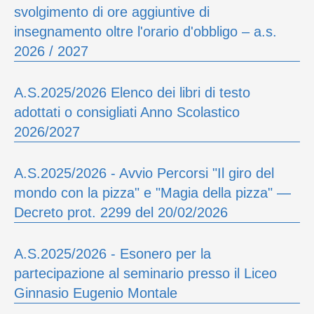
svolgimento di ore aggiuntive di
insegnamento oltre l'orario d'obbligo – a.s.
2026 / 2027
A.S.2025/2026 Elenco dei libri di testo
adottati o consigliati Anno Scolastico
2026/2027
A.S.2025/2026 - Avvio Percorsi "Il giro del
mondo con la pizza" e "Magia della pizza" —
Decreto prot. 2299 del 20/02/2026
A.S.2025/2026 - Esonero per la
partecipazione al seminario presso il Liceo
Ginnasio Eugenio Montale