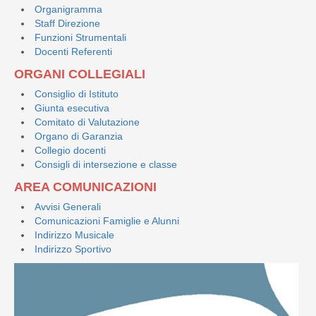
Organigramma
Staff Direzione
Funzioni Strumentali
Docenti Referenti
ORGANI COLLEGIALI
Consiglio di Istituto
Giunta esecutiva
Comitato di Valutazione
Organo di Garanzia
Collegio docenti
Consigli di intersezione e classe
AREA COMUNICAZIONI
Avvisi Generali
Comunicazioni Famiglie e Alunni
Indirizzo Musicale
Indirizzo Sportivo