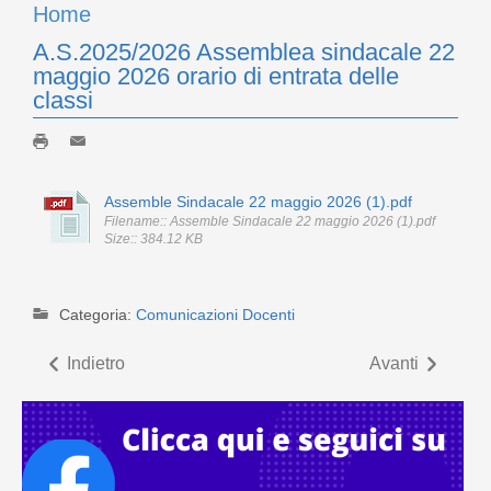
Home
A.S.2025/2026 Assemblea sindacale 22
maggio 2026 orario di entrata delle
classi
Assemble Sindacale 22 maggio 2026 (1).pdf
Filename:: Assemble Sindacale 22 maggio 2026 (1).pdf
Size:: 384.12 KB
Categoria:
Comunicazioni Docenti
Indietro
Avanti