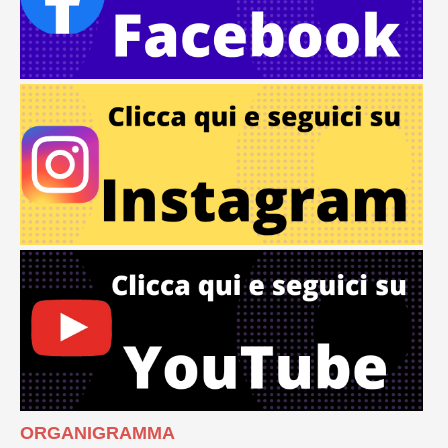
ORGANIGRAMMA