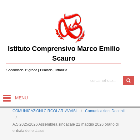
Istituto Comprensivo Marco Emilio
Scauro
Secondaria 1° grado | Primaria | Infanzia
MENU
COMUNICAZIONI CIRCOLARI AVVISI
Comunicazioni Docenti
A.S.2025/2026 Assemblea sindacale 22 maggio 2026 orario di
entrata delle classi