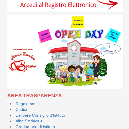
AREA TRASPARENZA
Regolamenti
Codici
Delibere Consiglio d'Istituto
Albo Sindacale
Graduatorie di Istituto