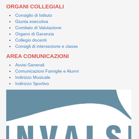
ORGANI COLLEGIALI
Consiglio di Istituto
Giunta esecutiva
Comitato di Valutazione
Organo di Garanzia
Collegio docenti
Consigli di intersezione e classe
AREA COMUNICAZIONI
Avvisi Generali
Comunicazioni Famiglie e Alunni
Indirizzo Musicale
Indirizzo Sportivo