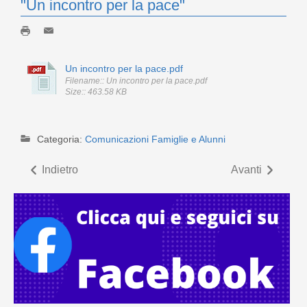
"Un incontro per la pace"
Un incontro per la pace.pdf
Filename:: Un incontro per la pace.pdf
Size:: 463.58 KB
Categoria:
Comunicazioni Famiglie e Alunni
Indietro
Avanti