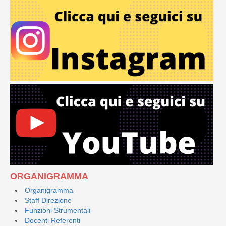
ORGANIGRAMMA
Organigramma
Staff Direzione
Funzioni Strumentali
Docenti Referenti