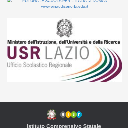
Istituto Comprensivo Statale