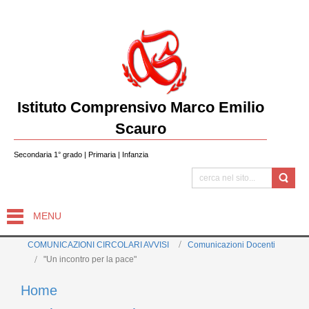
Istituto Comprensivo Marco Emilio
Scauro
Secondaria 1° grado | Primaria | Infanzia
MENU
COMUNICAZIONI CIRCOLARI AVVISI
Comunicazioni Docenti
"Un incontro per la pace"
Home