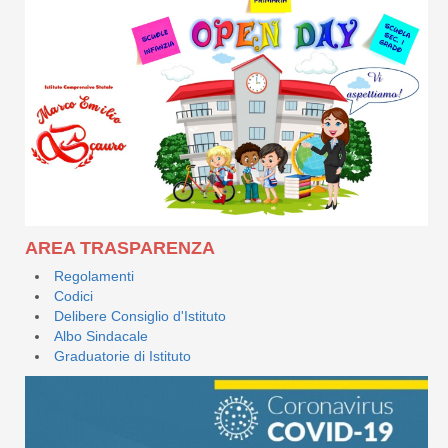
AREA TRASPARENZA
Regolamenti
Codici
Delibere Consiglio d'Istituto
Albo Sindacale
Graduatorie di Istituto