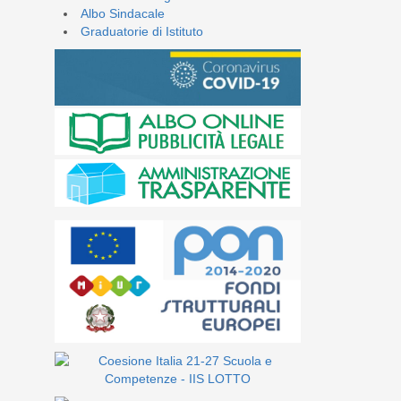
Albo Sindacale
Graduatorie di Istituto