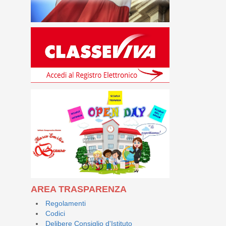
AREA TRASPARENZA
Regolamenti
Codici
Delibere Consiglio d'Istituto