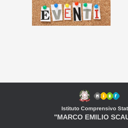
Istituto Comprensivo Stat
"MARCO EMILIO SCA