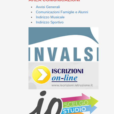
Avvisi Generali
Comunicazioni Famiglie e Alunni
Indirizzo Musicale
Indirizzo Sportivo