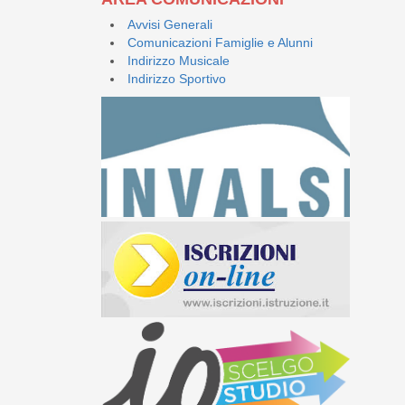
Avvisi Generali
Comunicazioni Famiglie e Alunni
Indirizzo Musicale
Indirizzo Sportivo