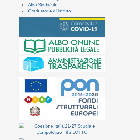
Albo Sindacale
Graduatorie di Istituto