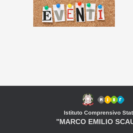
Istituto Comprensivo Stat
"MARCO EMILIO SCA