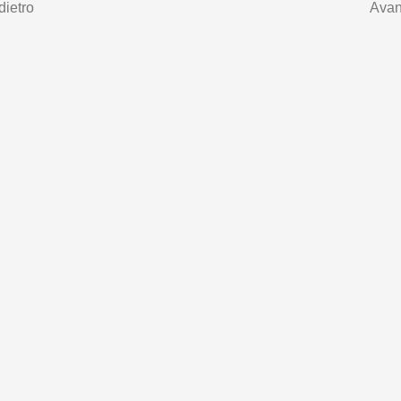
dietro
Avan