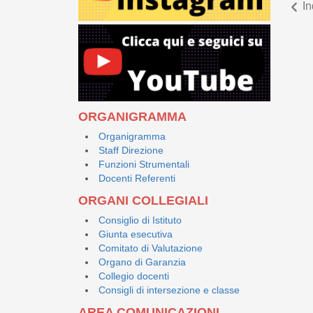
In
ORGANIGRAMMA
Organigramma
Staff Direzione
Funzioni Strumentali
Docenti Referenti
ORGANI COLLEGIALI
Consiglio di Istituto
Giunta esecutiva
Comitato di Valutazione
Organo di Garanzia
Collegio docenti
Consigli di intersezione e classe
AREA COMUNICAZIONI