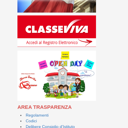
AREA TRASPARENZA
Regolamenti
Codici
Delibere Consiglio d'Istituto