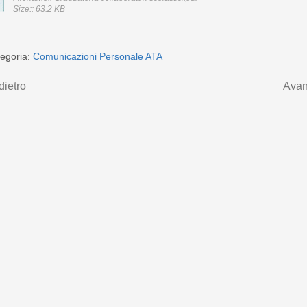
Size:: 63.2 KB
egoria:
Comunicazioni Personale ATA
dietro
Avan