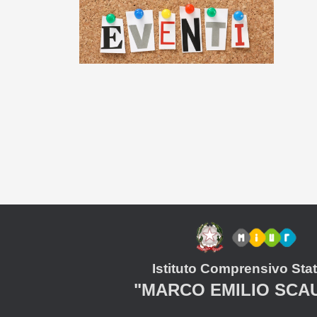
Istituto Comprensivo Stat
"MARCO EMILIO SCA