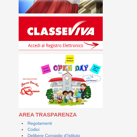
AREA TRASPARENZA
Regolamenti
Codici
Delibere Consiglio d'Istituto