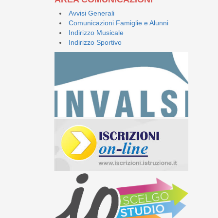
Avvisi Generali
Comunicazioni Famiglie e Alunni
Indirizzo Musicale
Indirizzo Sportivo