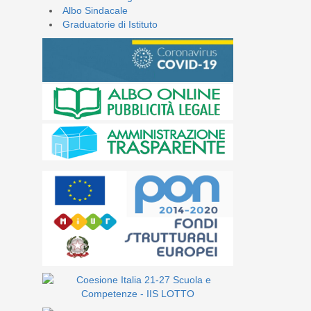
Albo Sindacale
Graduatorie di Istituto