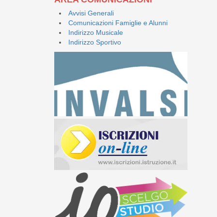
Avvisi Generali
Comunicazioni Famiglie e Alunni
Indirizzo Musicale
Indirizzo Sportivo