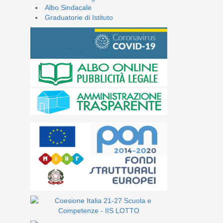
Albo Sindacale
Graduatorie di Istituto