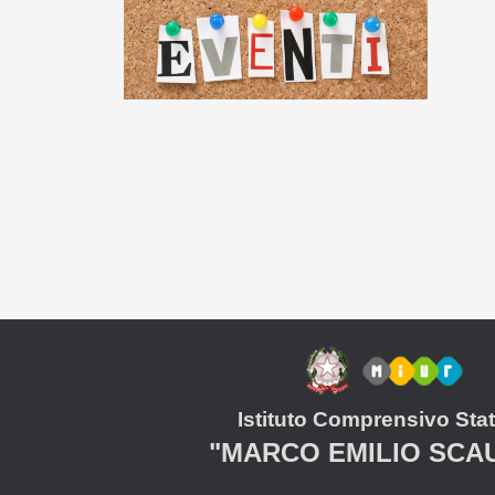
Istituto Comprensivo Stat
"MARCO EMILIO SCA