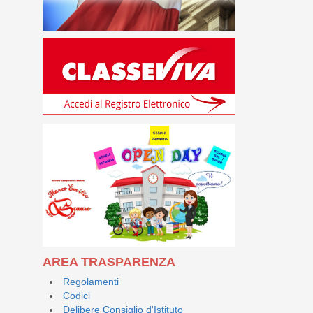
AREA TRASPARENZA
Regolamenti
Codici
Delibere Consiglio d'Istituto