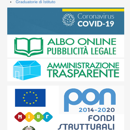
Graduatorie di Istituto