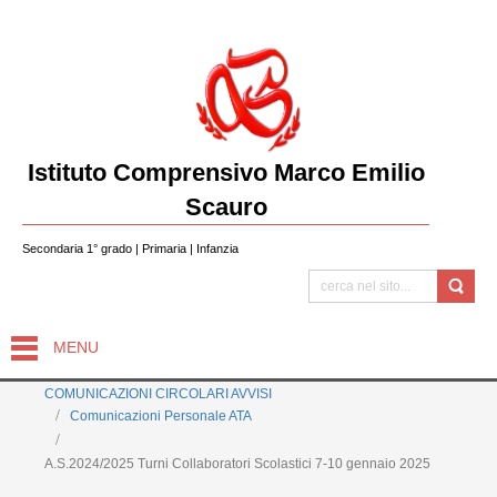
Istituto Comprensivo Marco Emilio
Scauro
Secondaria 1° grado | Primaria | Infanzia
MENU
COMUNICAZIONI CIRCOLARI AVVISI
Comunicazioni Personale ATA
A.S.2024/2025 Turni Collaboratori Scolastici 7-10 gennaio 2025