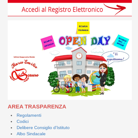
AREA TRASPARENZA
Regolamenti
Codici
Delibere Consiglio d'Istituto
Albo Sindacale