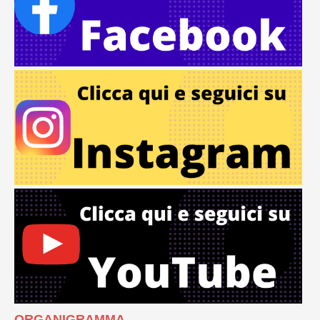
ORGANIGRAMMA