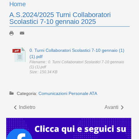
Home
A.S.2024/2025 Turni Collaboratori
Scolastici 7-10 gennaio 2025
0. Turni Collaboratori Scolastici 7-10 gennaio (1)
(1).pdf
Filename:: 0. Turni Collaboratori Scolastici 7-10 gennaio
(1) (1).pdf
Size:: 150.34 KB
Categoria:
Comunicazioni Personale ATA
Indietro
Avanti