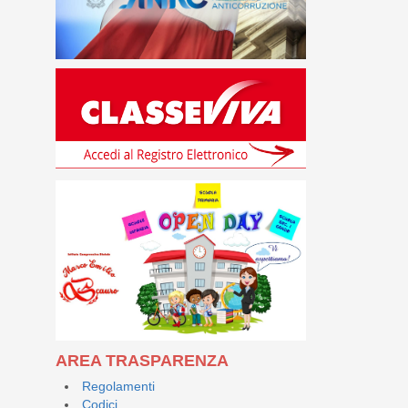
AREA TRASPARENZA
Regolamenti
Codici