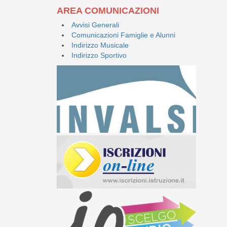
AREA COMUNICAZIONI
Avvisi Generali
Comunicazioni Famiglie e Alunni
Indirizzo Musicale
Indirizzo Sportivo