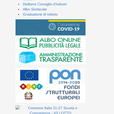
Delibere Consiglio d'Istituto
Albo Sindacale
Graduatorie di Istituto