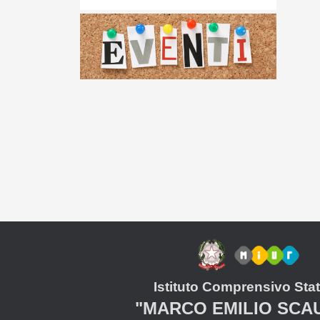
Istituto Comprensivo Stat
"MARCO EMILIO SCA