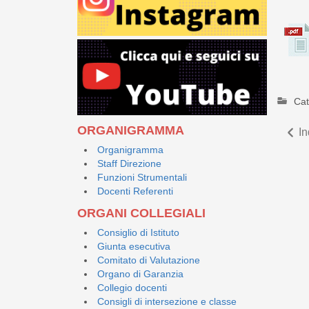
Cat
ORGANIGRAMMA
In
Organigramma
Staff Direzione
Funzioni Strumentali
Docenti Referenti
ORGANI COLLEGIALI
Consiglio di Istituto
Giunta esecutiva
Comitato di Valutazione
Organo di Garanzia
Collegio docenti
Consigli di intersezione e classe