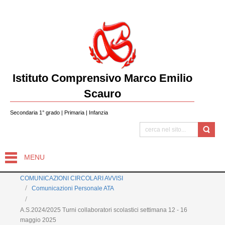
Istituto Comprensivo Marco Emilio
Scauro
Secondaria 1° grado | Primaria | Infanzia
MENU
COMUNICAZIONI CIRCOLARI AVVISI
Comunicazioni Personale ATA
A.S.2024/2025 Turni collaboratori scolastici settimana 12 - 16
maggio 2025