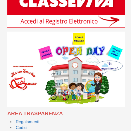
AREA TRASPARENZA
Regolamenti
Codici