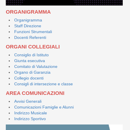
ORGANIGRAMMA
Organigramma
Staff Direzione
Funzioni Strumentali
Docenti Referenti
ORGANI COLLEGIALI
Consiglio di Istituto
Giunta esecutiva
Comitato di Valutazione
Organo di Garanzia
Collegio docenti
Consigli di intersezione e classe
AREA COMUNICAZIONI
Avvisi Generali
Comunicazioni Famiglie e Alunni
Indirizzo Musicale
Indirizzo Sportivo