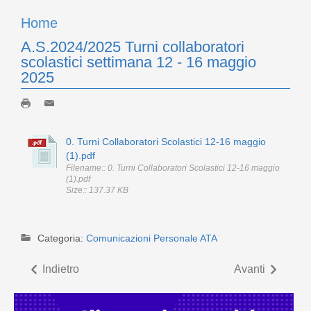
Home
A.S.2024/2025 Turni collaboratori
scolastici settimana 12 - 16 maggio
2025
0. Turni Collaboratori Scolastici 12-16 maggio
(1).pdf
Filename:: 0. Turni Collaboratori Scolastici 12-16 maggio
(1).pdf
Size:: 137.37 KB
Categoria:
Comunicazioni Personale ATA
Indietro
Avanti