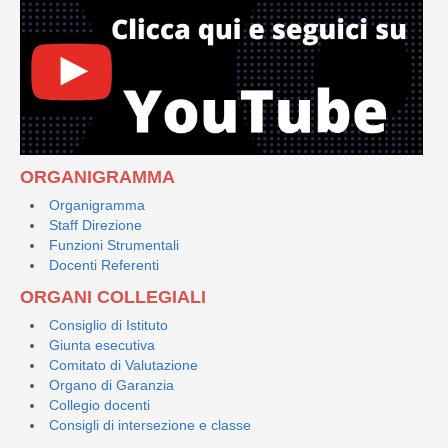
ORGANIGRAMMA
Organigramma
Staff Direzione
Funzioni Strumentali
Docenti Referenti
ORGANI COLLEGIALI
Consiglio di Istituto
Giunta esecutiva
Comitato di Valutazione
Organo di Garanzia
Collegio docenti
Consigli di intersezione e classe