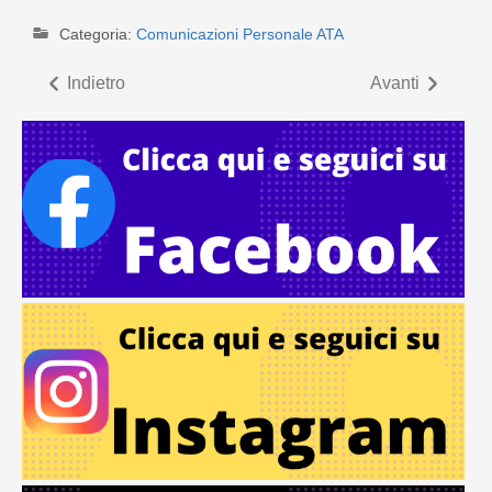
Categoria:
Comunicazioni Personale ATA
Indietro
Avanti