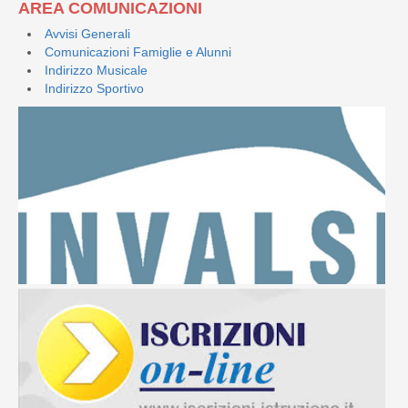
AREA COMUNICAZIONI
Avvisi Generali
Comunicazioni Famiglie e Alunni
Indirizzo Musicale
Indirizzo Sportivo