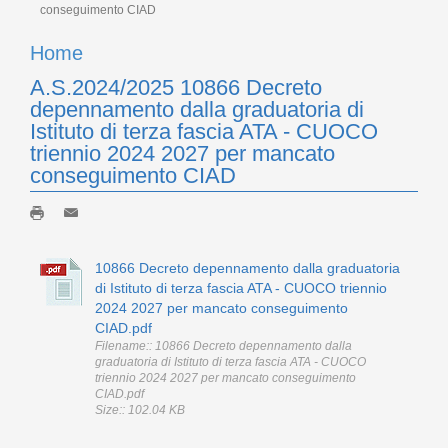
conseguimento CIAD
Home
A.S.2024/2025 10866 Decreto
depennamento dalla graduatoria di
Istituto di terza fascia ATA - CUOCO
triennio 2024 2027 per mancato
conseguimento CIAD
10866 Decreto depennamento dalla graduatoria
di Istituto di terza fascia ATA - CUOCO triennio
2024 2027 per mancato conseguimento
CIAD.pdf
Filename:: 10866 Decreto depennamento dalla
graduatoria di Istituto di terza fascia ATA - CUOCO
triennio 2024 2027 per mancato conseguimento
CIAD.pdf
Size:: 102.04 KB