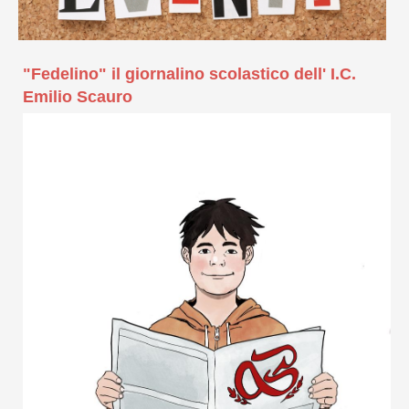
"Fedelino" il giornalino scolastico dell' I.C.
Emilio Scauro