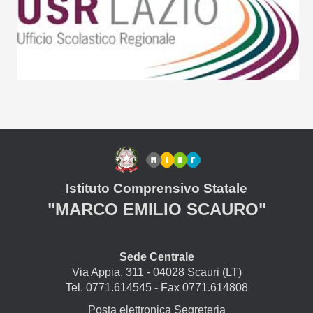
Istituto Comprensivo Statale
"MARCO EMILIO SCAURO"
Sede Centrale
Via Appia, 311 - 04028 Scauri (LT)
Tel. 0771.614545 - Fax 0771.614808
Posta elettronica Segreteria