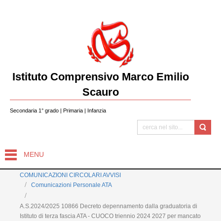
Istituto Comprensivo Marco Emilio
Scauro
Secondaria 1° grado | Primaria | Infanzia
MENU
COMUNICAZIONI CIRCOLARI AVVISI
Comunicazioni Personale ATA
A.S.2024/2025 10866 Decreto depennamento dalla graduatoria di
Istituto di terza fascia ATA - CUOCO triennio 2024 2027 per mancato