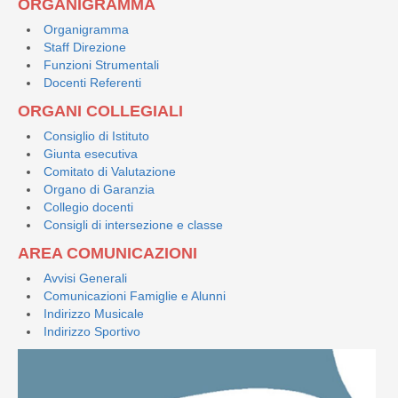
ORGANIGRAMMA
Organigramma
Staff Direzione
Funzioni Strumentali
Docenti Referenti
ORGANI COLLEGIALI
Consiglio di Istituto
Giunta esecutiva
Comitato di Valutazione
Organo di Garanzia
Collegio docenti
Consigli di intersezione e classe
AREA COMUNICAZIONI
Avvisi Generali
Comunicazioni Famiglie e Alunni
Indirizzo Musicale
Indirizzo Sportivo