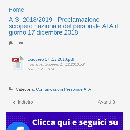
Home
A.S. 2018/2019 - Proclamazione
sciopero nazionale del personale ATA il
giorno 17 dicembre 2018
Sciopero 17 .12.2018.pdf
Filename:: Sciopero 17 .12.2018.pdf
Size:: 1127.16 KB
Categoria:
Comunicazioni Personale ATA
Indietro
Avanti