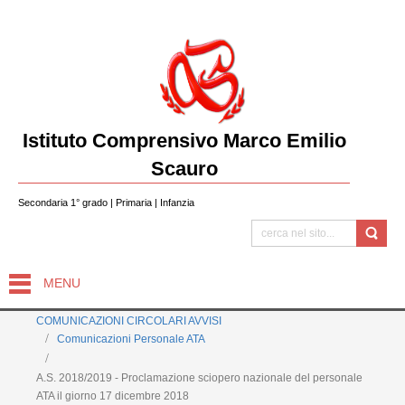
Istituto Comprensivo Marco Emilio
Scauro
Secondaria 1° grado | Primaria | Infanzia
MENU
COMUNICAZIONI CIRCOLARI AVVISI
Comunicazioni Personale ATA
A.S. 2018/2019 - Proclamazione sciopero nazionale del personale
ATA il giorno 17 dicembre 2018