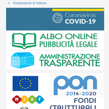
Graduatorie di Istituto