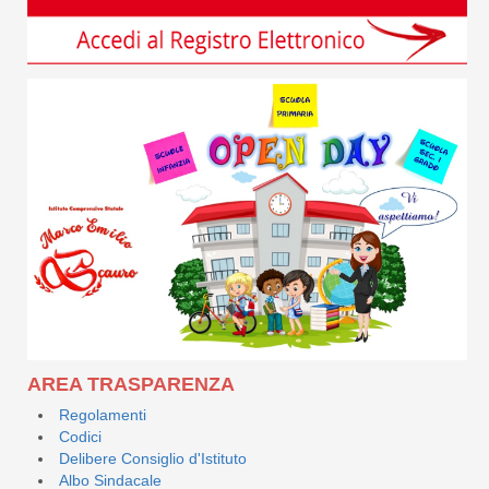
AREA TRASPARENZA
Regolamenti
Codici
Delibere Consiglio d'Istituto
Albo Sindacale