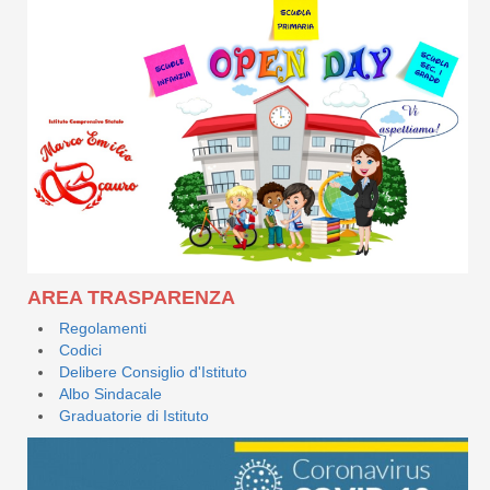
AREA TRASPARENZA
Regolamenti
Codici
Delibere Consiglio d'Istituto
Albo Sindacale
Graduatorie di Istituto