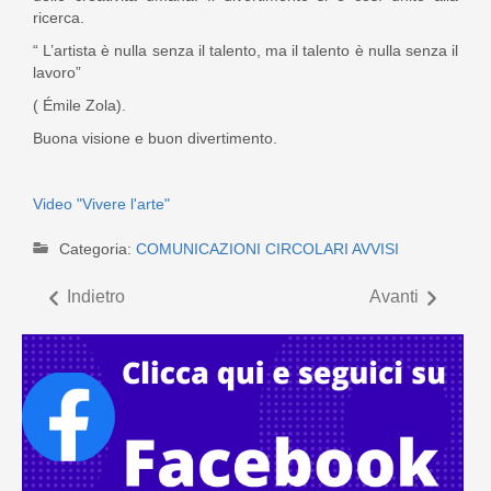
ricerca.
“ L’artista è nulla senza il talento, ma il talento è nulla senza il
lavoro”
( Émile Zola).
Buona visione e buon divertimento.
Video "Vivere l'arte"
Categoria:
COMUNICAZIONI CIRCOLARI AVVISI
Indietro
Avanti