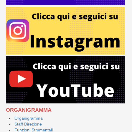
ORGANIGRAMMA
Organigramma
Staff Direzione
Funzioni Strumentali