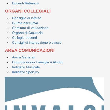
Docenti Referenti
ORGANI COLLEGIALI
Consiglio di Istituto
Giunta esecutiva
Comitato di Valutazione
Organo di Garanzia
Collegio docenti
Consigli di intersezione e classe
AREA COMUNICAZIONI
Avvisi Generali
Comunicazioni Famiglie e Alunni
Indirizzo Musicale
Indirizzo Sportivo