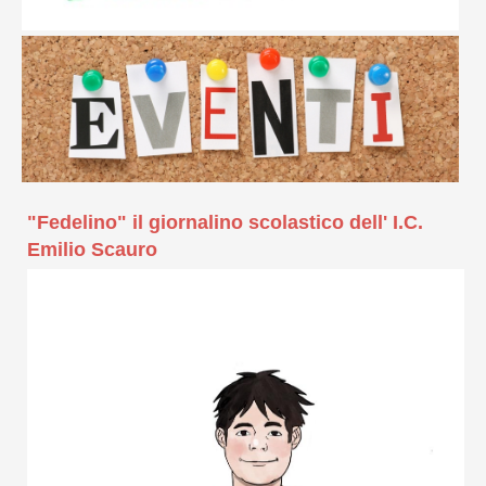
"Fedelino" il giornalino scolastico dell' I.C.
Emilio Scauro