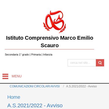
Istituto Comprensivo Marco Emilio
Scauro
Secondaria 1° grado | Primaria | Infanzia
MENU
COMUNICAZIONI CIRCOLARI AVVISI
A.S.2021/2022 - Avviso
Home
A.S.2021/2022 - Avviso