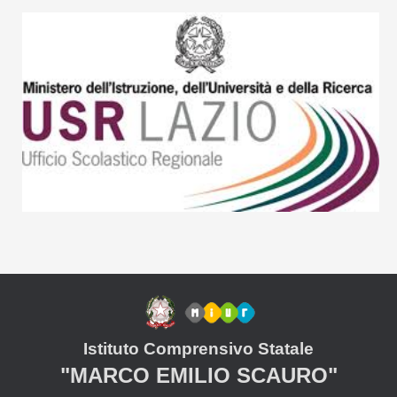
Istituto Comprensivo Statale
"MARCO EMILIO SCAURO"