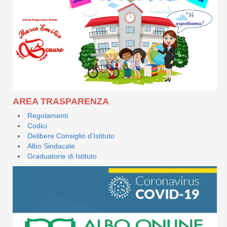
AREA TRASPARENZA
Regolamenti
Codici
Delibere Consiglio d'Istituto
Albo Sindacale
Graduatorie di Istituto