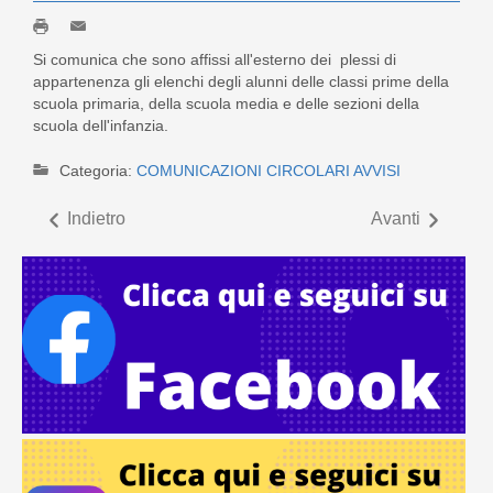
Si comunica che sono affissi all'esterno dei plessi di
appartenenza gli elenchi degli alunni delle classi prime della
scuola primaria, della scuola media e delle sezioni della
scuola dell'infanzia.
Categoria:
COMUNICAZIONI CIRCOLARI AVVISI
Indietro
Avanti