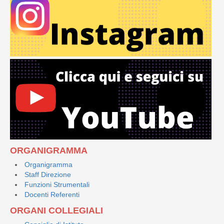
ORGANIGRAMMA
Organigramma
Staff Direzione
Funzioni Strumentali
Docenti Referenti
ORGANI COLLEGIALI