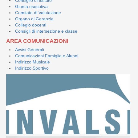
Consiglio di Istituto
Giunta esecutiva
Comitato di Valutazione
Organo di Garanzia
Collegio docenti
Consigli di intersezione e classe
AREA COMUNICAZIONI
Avvisi Generali
Comunicazioni Famiglie e Alunni
Indirizzo Musicale
Indirizzo Sportivo