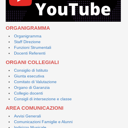
ORGANIGRAMMA
Organigramma
Staff Direzione
Funzioni Strumentali
Docenti Referenti
ORGANI COLLEGIALI
Consiglio di Istituto
Giunta esecutiva
Comitato di Valutazione
Organo di Garanzia
Collegio docenti
Consigli di intersezione e classe
AREA COMUNICAZIONI
Avvisi Generali
Comunicazioni Famiglie e Alunni
Indirizzo Musicale