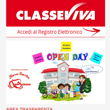
AREA TRASPARENZA