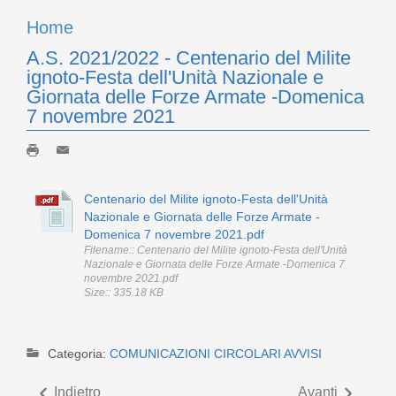
Home
A.S. 2021/2022 - Centenario del Milite
ignoto-Festa dell'Unità Nazionale e
Giornata delle Forze Armate -Domenica
7 novembre 2021
Centenario del Milite ignoto-Festa dell'Unità
Nazionale e Giornata delle Forze Armate -
Domenica 7 novembre 2021.pdf
Filename:: Centenario del Milite ignoto-Festa dell'Unità
Nazionale e Giornata delle Forze Armate -Domenica 7
novembre 2021.pdf
Size:: 335.18 KB
Categoria:
COMUNICAZIONI CIRCOLARI AVVISI
Indietro
Avanti