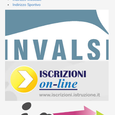
Indirizzo Sportivo