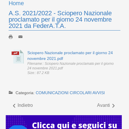
Home
A.S. 2021/2022 - Sciopero Nazionale
proclamato per il giorno 24 novembre
2021 da FederA.T.A.
Sciopero Nazionale proclamato per il giorno 24
novembre 2021.pdf
Filename:: Sciopero Nazionale proclamato per il giorno
24 novembre 2021.pdf
Size:: 87.2 KB
Categoria:
COMUNICAZIONI CIRCOLARI AVVISI
Indietro
Avanti