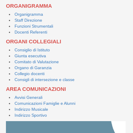
ORGANIGRAMMA
Organigramma
Staff Direzione
Funzioni Strumentali
Docenti Referenti
ORGANI COLLEGIALI
Consiglio di Istituto
Giunta esecutiva
Comitato di Valutazione
Organo di Garanzia
Collegio docenti
Consigli di intersezione e classe
AREA COMUNICAZIONI
Avvisi Generali
Comunicazioni Famiglie e Alunni
Indirizzo Musicale
Indirizzo Sportivo