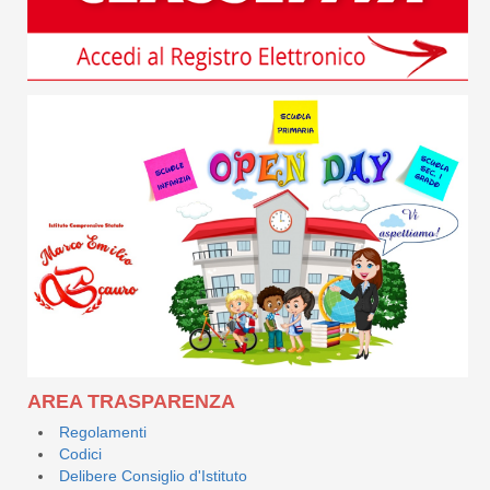
AREA TRASPARENZA
Regolamenti
Codici
Delibere Consiglio d'Istituto