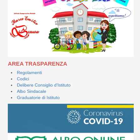
AREA TRASPARENZA
Regolamenti
Codici
Delibere Consiglio d'Istituto
Albo Sindacale
Graduatorie di Istituto