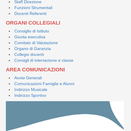
Staff Direzione
Funzioni Strumentali
Docenti Referenti
ORGANI COLLEGIALI
Consiglio di Istituto
Giunta esecutiva
Comitato di Valutazione
Organo di Garanzia
Collegio docenti
Consigli di intersezione e classe
AREA COMUNICAZIONI
Avvisi Generali
Comunicazioni Famiglie e Alunni
Indirizzo Musicale
Indirizzo Sportivo