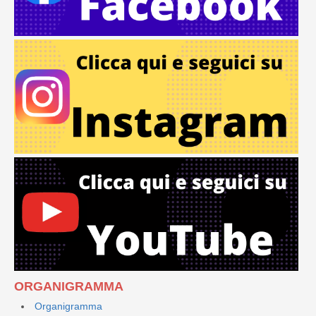
ORGANIGRAMMA
Organigramma