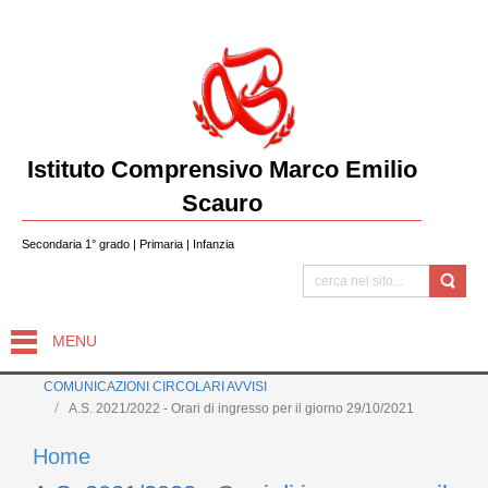
Istituto Comprensivo Marco Emilio
Scauro
Secondaria 1° grado | Primaria | Infanzia
MENU
COMUNICAZIONI CIRCOLARI AVVISI
A.S. 2021/2022 - Orari di ingresso per il giorno 29/10/2021
Home