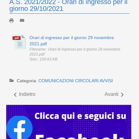
A.S. 2021/2022 - Orari di ingresso per il
giorno 29/10/2021
Orari di ingresso per il giorno 29 novembre
2021.pdf
Filename:: Orari di ingresso per il giorno 29 novembre
2021.pdf
Size:: 100.63 KB
Categoria:
COMUNICAZIONI CIRCOLARI AVVISI
Indietro
Avanti