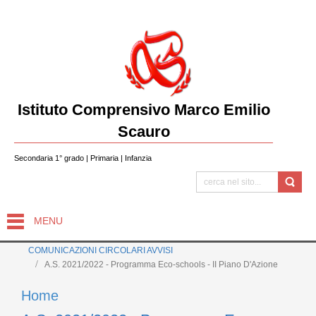
Istituto Comprensivo Marco Emilio
Scauro
Secondaria 1° grado | Primaria | Infanzia
MENU
COMUNICAZIONI CIRCOLARI AVVISI
A.S. 2021/2022 - Programma Eco-schools - II Piano D'Azione
Home