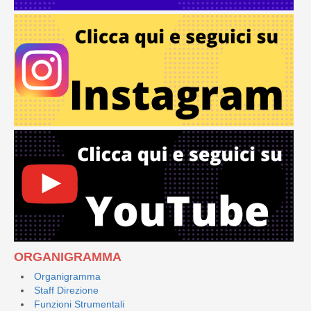
ORGANIGRAMMA
Organigramma
Staff Direzione
Funzioni Strumentali