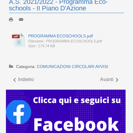
A.S. 2021/2022 - Programma Eco-
schools - II Piano D'Azione
PROGRAMMA ECOSCHOOLS.pdf
Filename:: PROGRAMMA ECOSCHOOLS.pdf
Size:: 174.74 KB
Categoria:
COMUNICAZIONI CIRCOLARI AVVISI
Indietro
Avanti