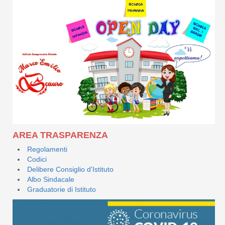
AREA TRASPARENZA
Regolamenti
Codici
Delibere Consiglio d'Istituto
Albo Sindacale
Graduatorie di Istituto