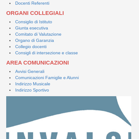
Docenti Referenti
ORGANI COLLEGIALI
Consiglio di Istituto
Giunta esecutiva
Comitato di Valutazione
Organo di Garanzia
Collegio docenti
Consigli di intersezione e classe
AREA COMUNICAZIONI
Avvisi Generali
Comunicazioni Famiglie e Alunni
Indirizzo Musicale
Indirizzo Sportivo