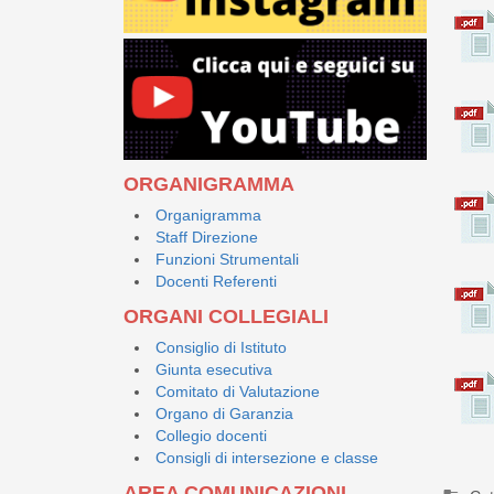
ORGANIGRAMMA
Organigramma
Staff Direzione
Funzioni Strumentali
Docenti Referenti
ORGANI COLLEGIALI
Consiglio di Istituto
Giunta esecutiva
Comitato di Valutazione
Organo di Garanzia
Collegio docenti
Consigli di intersezione e classe
AREA COMUNICAZIONI