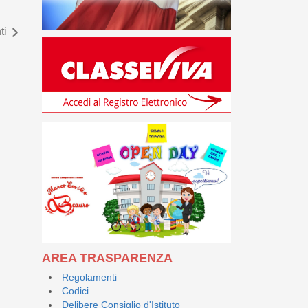
ti
AREA TRASPARENZA
Regolamenti
Codici
Delibere Consiglio d'Istituto