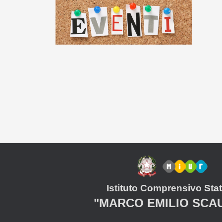
Istituto Comprensivo Stat
"MARCO EMILIO SCA