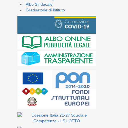
Albo Sindacale
Graduatorie di Istituto