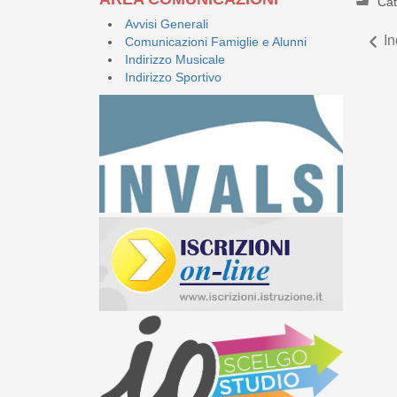
Cat
Avvisi Generali
In
Comunicazioni Famiglie e Alunni
Indirizzo Musicale
Indirizzo Sportivo