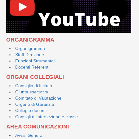
ORGANIGRAMMA
Organigramma
Staff Direzione
Funzioni Strumentali
Docenti Referenti
ORGANI COLLEGIALI
Consiglio di Istituto
Giunta esecutiva
Comitato di Valutazione
Organo di Garanzia
Collegio docenti
Consigli di intersezione e classe
AREA COMUNICAZIONI
Avvisi Generali