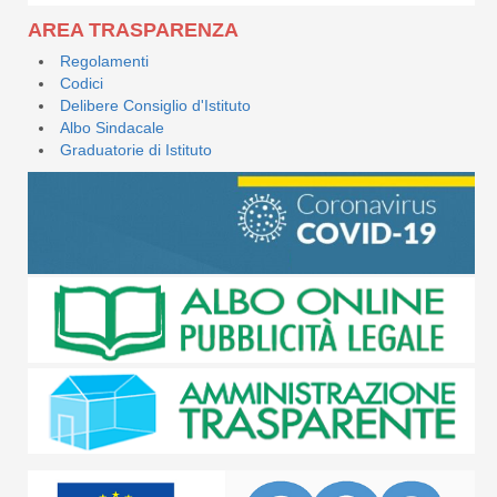
AREA TRASPARENZA
Regolamenti
Codici
Delibere Consiglio d'Istituto
Albo Sindacale
Graduatorie di Istituto