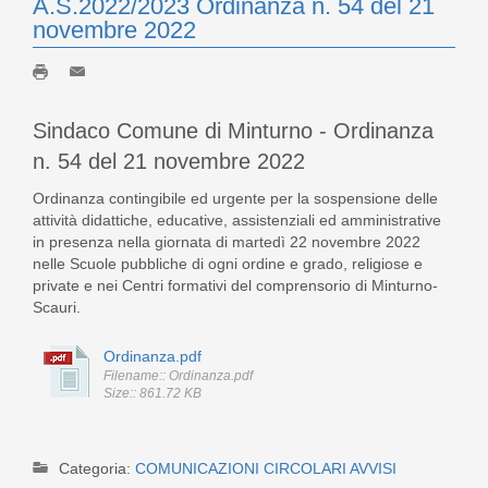
A.S.2022/2023 Ordinanza n. 54 del 21
novembre 2022
Sindaco Comune di Minturno - Ordinanza
n. 54 del 21 novembre 2022
Ordinanza contingibile ed urgente per la sospensione delle
attività didattiche, educative, assistenziali ed amministrative
in presenza nella giornata di martedì 22 novembre 2022
nelle Scuole pubbliche di ogni ordine e grado, religiose e
private e nei Centri formativi del comprensorio di Minturno-
Scauri.
Ordinanza.pdf
Filename:: Ordinanza.pdf
Size:: 861.72 KB
Categoria:
COMUNICAZIONI CIRCOLARI AVVISI