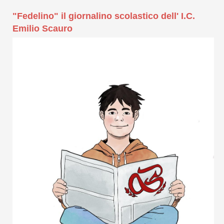
"Fedelino" il giornalino scolastico dell' I.C.
Emilio Scauro