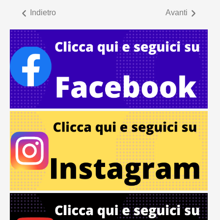
Indietro
Avanti