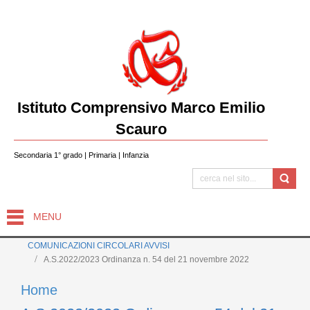
Istituto Comprensivo Marco Emilio
Scauro
Secondaria 1° grado | Primaria | Infanzia
MENU
COMUNICAZIONI CIRCOLARI AVVISI
A.S.2022/2023 Ordinanza n. 54 del 21 novembre 2022
Home