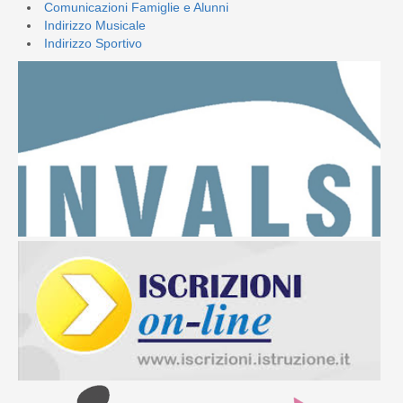
Comunicazioni Famiglie e Alunni
Indirizzo Musicale
Indirizzo Sportivo