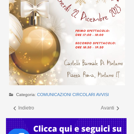
Categoria:
COMUNICAZIONI CIRCOLARI AVVISI
Indietro
Avanti