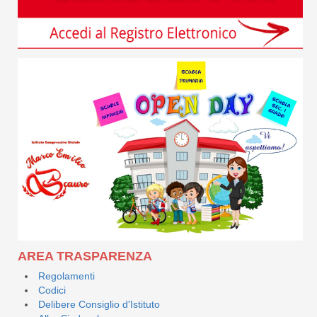
AREA TRASPARENZA
Regolamenti
Codici
Delibere Consiglio d'Istituto