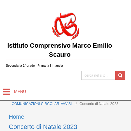
Istituto Comprensivo Marco Emilio
Scauro
Secondaria 1° grado | Primaria | Infanzia
MENU
COMUNICAZIONI CIRCOLARI AVVISI
Concerto di Natale 2023
Home
Concerto di Natale 2023