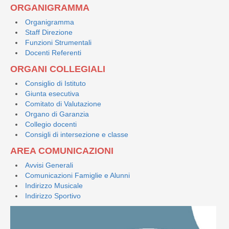
ORGANIGRAMMA
Organigramma
Staff Direzione
Funzioni Strumentali
Docenti Referenti
ORGANI COLLEGIALI
Consiglio di Istituto
Giunta esecutiva
Comitato di Valutazione
Organo di Garanzia
Collegio docenti
Consigli di intersezione e classe
AREA COMUNICAZIONI
Avvisi Generali
Comunicazioni Famiglie e Alunni
Indirizzo Musicale
Indirizzo Sportivo