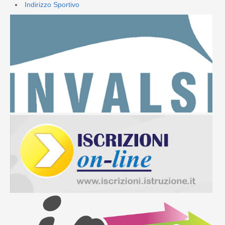
Indirizzo Sportivo