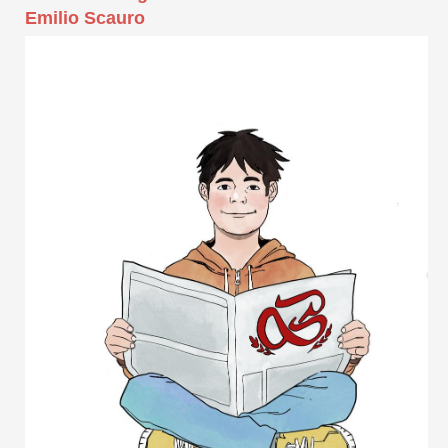
Emilio Scauro