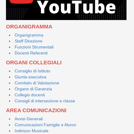
ORGANIGRAMMA
Organigramma
Staff Direzione
Funzioni Strumentali
Docenti Referenti
ORGANI COLLEGIALI
Consiglio di Istituto
Giunta esecutiva
Comitato di Valutazione
Organo di Garanzia
Collegio docenti
Consigli di intersezione e classe
AREA COMUNICAZIONI
Avvisi Generali
Comunicazioni Famiglie e Alunni
Indirizzo Musicale