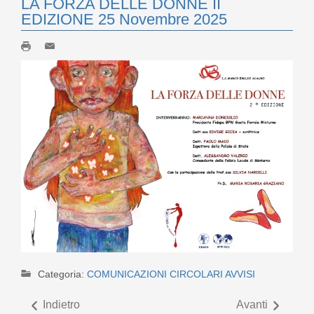
LA FORZA DELLE DONNE II
EDIZIONE 25 Novembre 2025
Categoria:
COMUNICAZIONI CIRCOLARI AVVISI
Indietro
Avanti