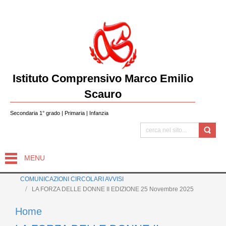
Istituto Comprensivo Marco Emilio
Scauro
Secondaria 1° grado | Primaria | Infanzia
MENU
COMUNICAZIONI CIRCOLARI AVVISI
LA FORZA DELLE DONNE II EDIZIONE 25 Novembre 2025
Home