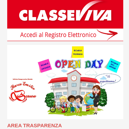
AREA TRASPARENZA