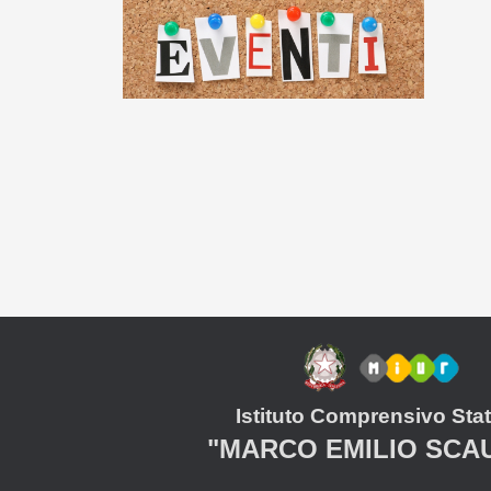
Istituto Comprensivo Stat
"MARCO EMILIO SCA