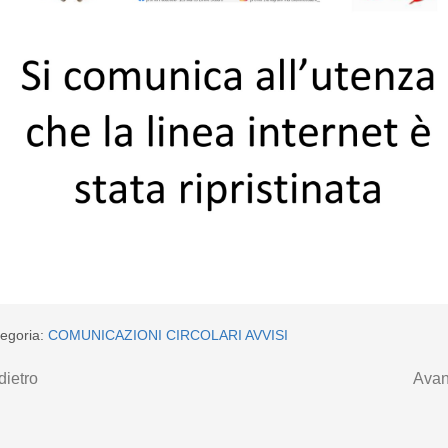
egoria:
COMUNICAZIONI CIRCOLARI AVVISI
dietro
Avan