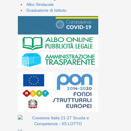
Albo Sindacale
Graduatorie di Istituto