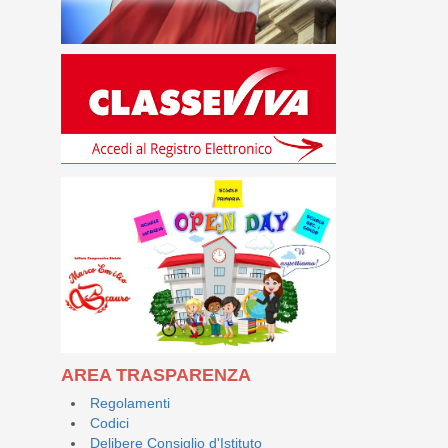
AREA TRASPARENZA
Regolamenti
Codici
Delibere Consiglio d'Istituto