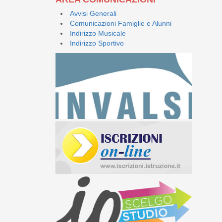
Avvisi Generali
Comunicazioni Famiglie e Alunni
Indirizzo Musicale
Indirizzo Sportivo