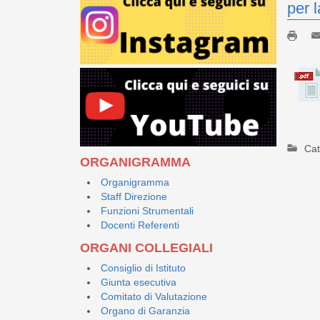
per 
Cat
ORGANIGRAMMA
Organigramma
Staff Direzione
Funzioni Strumentali
Docenti Referenti
ORGANI COLLEGIALI
Consiglio di Istituto
Giunta esecutiva
Comitato di Valutazione
Organo di Garanzia