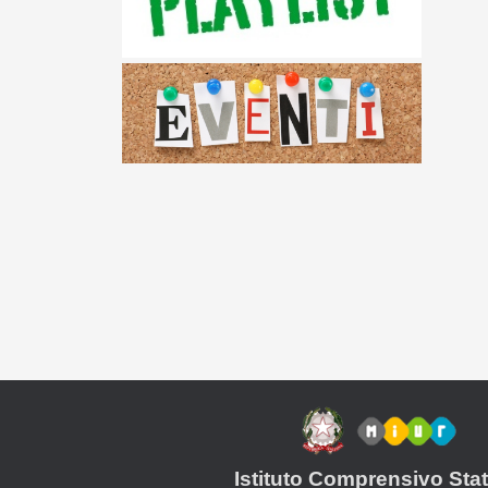
Istituto Comprensivo Stat