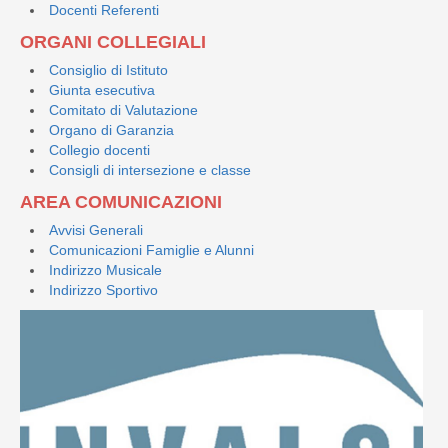
Docenti Referenti
ORGANI COLLEGIALI
Consiglio di Istituto
Giunta esecutiva
Comitato di Valutazione
Organo di Garanzia
Collegio docenti
Consigli di intersezione e classe
AREA COMUNICAZIONI
Avvisi Generali
Comunicazioni Famiglie e Alunni
Indirizzo Musicale
Indirizzo Sportivo