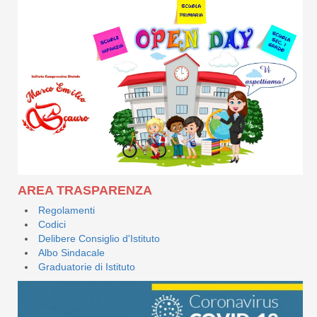
AREA TRASPARENZA
Regolamenti
Codici
Delibere Consiglio d'Istituto
Albo Sindacale
Graduatorie di Istituto