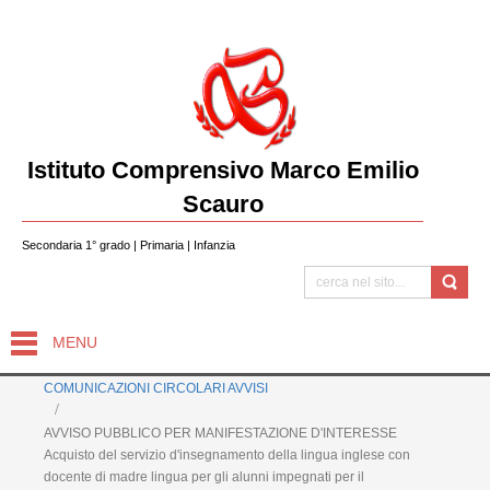
Istituto Comprensivo Marco Emilio
Scauro
Secondaria 1° grado | Primaria | Infanzia
MENU
COMUNICAZIONI CIRCOLARI AVVISI
AVVISO PUBBLICO PER MANIFESTAZIONE D'INTERESSE
Acquisto del servizio d'insegnamento della lingua inglese con
docente di madre lingua per gli alunni impegnati per il