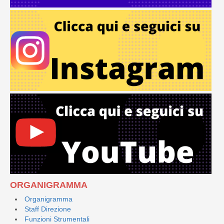
ORGANIGRAMMA
Organigramma
Staff Direzione
Funzioni Strumentali