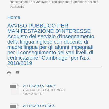
conseguimento dei vari livelli di certificazione "Cambridge" per l'a.s.
2018/2019
Home
AVVISO PUBBLICO PER
MANIFESTAZIONE D'INTERESSE
Acquisto del servizio d'insegnamento
della lingua inglese con docente di
madre lingua per gli alunni impegnati
per il conseguimento dei vari livelli di
certificazione "Cambridge" per l'a.s.
2018/2019
ALLEGATO A..DOCX
Filename:: ALLEGATO A..DOCX
Size:: 20.81 KB
ALLEGATO B.DOCX