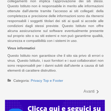
collegamenti non implica l’approvazione dei siti stessi.
Questo Istituto non è responsabile in merito alle informazioni
ottenute dall’utente tramite l’accesso ai siti collegati: della
completezza e precisione delle informazioni sono da ritenersi
responsabili i soggetti titolari dei siti ai quali si accede alle
condizioni dagli stessi previste. Questo Istituto non offre
alcuna assicurazione sul software eventualmente presente
sul proprio sito o su siti esterni e non può garantirne qualità,
sicurezza e compatibilità con i sistemi in uso.
Virus informatici
Questo Istituto non garantisce che il sito sia privo di errori o
virus. Questo Istituto, i suoi fornitori e i suoi collaboratori non
sono responsabili per i danni subiti dall’utente a causa di tali
elementi di carattere distruttivo.
Categoria:
Privacy Top e Footer
Avanti