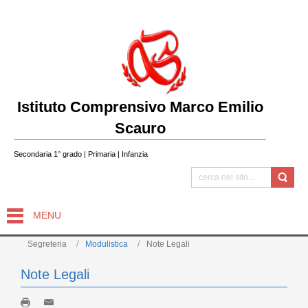
Istituto Comprensivo Marco Emilio
Scauro
Secondaria 1° grado | Primaria | Infanzia
MENU
Segreteria
Modulistica
Note Legali
Note Legali