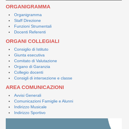
ORGANIGRAMMA
Organigramma
Staff Direzione
Funzioni Strumentali
Docenti Referenti
ORGANI COLLEGIALI
Consiglio di Istituto
Giunta esecutiva
Comitato di Valutazione
Organo di Garanzia
Collegio docenti
Consigli di intersezione e classe
AREA COMUNICAZIONI
Avvisi Generali
Comunicazioni Famiglie e Alunni
Indirizzo Musicale
Indirizzo Sportivo