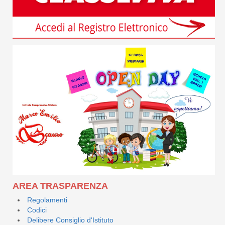
AREA TRASPARENZA
Regolamenti
Codici
Delibere Consiglio d'Istituto