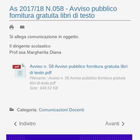
As 2017/18 N.058 - Avviso pubblico
fornitura gratuita libri di testo
Si allega comunicazione in oggetto.
Il dirigente scolastico
Prof.ssa Margherita Diana
Avviso n. 58 Avviso pubblico fornitura gratuita libri
di testo.pdf
Filename:: Avviso n. 58 Avviso pubblico fornitura gratuita
libri di testo.pdf
Size:: 649.52 KB
Categoria:
Comunicazioni Docenti
Indietro
Avanti