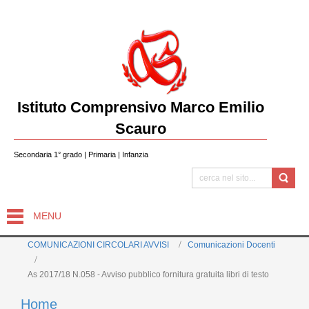
Istituto Comprensivo Marco Emilio
Scauro
Secondaria 1° grado | Primaria | Infanzia
MENU
COMUNICAZIONI CIRCOLARI AVVISI
Comunicazioni Docenti
As 2017/18 N.058 - Avviso pubblico fornitura gratuita libri di testo
Home