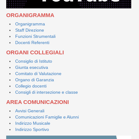
ORGANIGRAMMA
Organigramma
Staff Direzione
Funzioni Strumentali
Docenti Referenti
ORGANI COLLEGIALI
Consiglio di Istituto
Giunta esecutiva
Comitato di Valutazione
Organo di Garanzia
Collegio docenti
Consigli di intersezione e classe
AREA COMUNICAZIONI
Avvisi Generali
Comunicazioni Famiglie e Alunni
Indirizzo Musicale
Indirizzo Sportivo