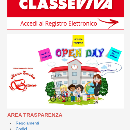
AREA TRASPARENZA
Regolamenti
Codici