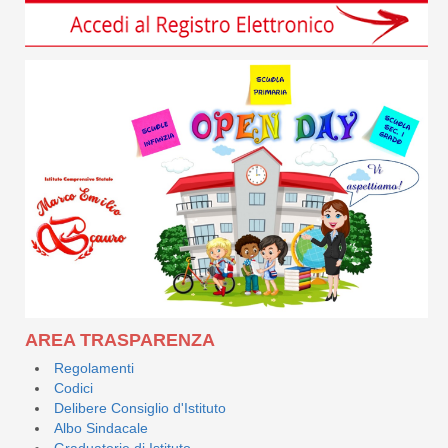
AREA TRASPARENZA
Regolamenti
Codici
Delibere Consiglio d'Istituto
Albo Sindacale