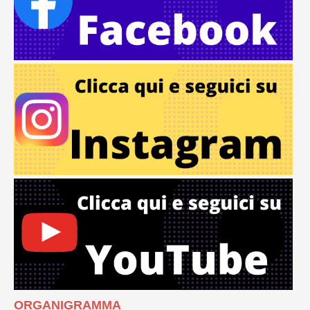
ORGANIGRAMMA