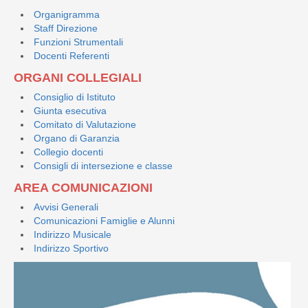
Organigramma
Staff Direzione
Funzioni Strumentali
Docenti Referenti
ORGANI COLLEGIALI
Consiglio di Istituto
Giunta esecutiva
Comitato di Valutazione
Organo di Garanzia
Collegio docenti
Consigli di intersezione e classe
AREA COMUNICAZIONI
Avvisi Generali
Comunicazioni Famiglie e Alunni
Indirizzo Musicale
Indirizzo Sportivo