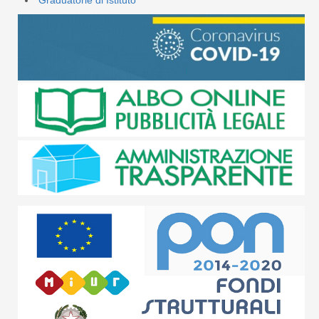
Graduatorie di Istituto