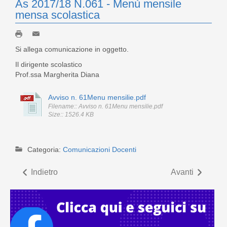
As 2017/18 N.061 - Menù mensile
mensa scolastica
Si allega comunicazione in oggetto.
Il dirigente scolastico
Prof.ssa Margherita Diana
Avviso n. 61Menu mensilie.pdf
Filename:: Avviso n. 61Menu mensilie.pdf
Size:: 1526.4 KB
Categoria:
Comunicazioni Docenti
Indietro
Avanti