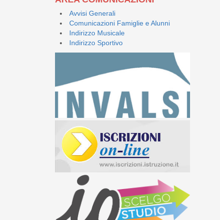
Avvisi Generali
Comunicazioni Famiglie e Alunni
Indirizzo Musicale
Indirizzo Sportivo