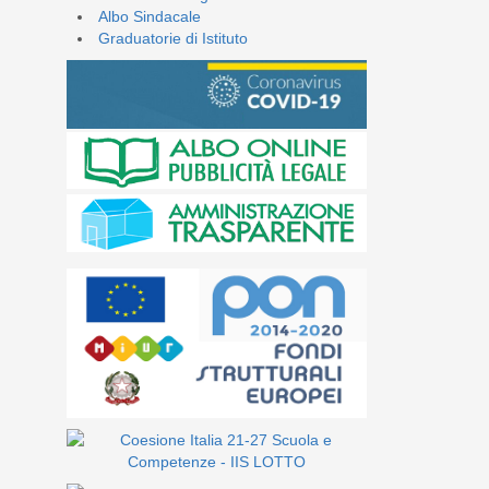
Albo Sindacale
Graduatorie di Istituto