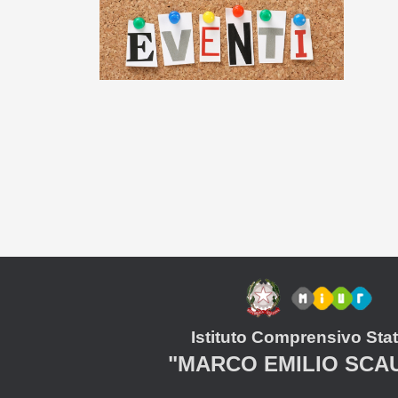
Istituto Comprensivo Stat
"MARCO EMILIO SCA