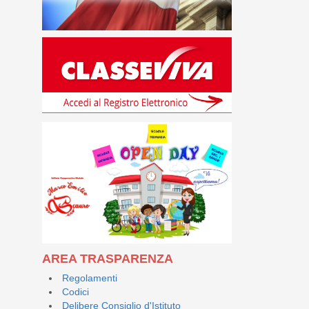
AREA TRASPARENZA
Regolamenti
Codici
Delibere Consiglio d'Istituto