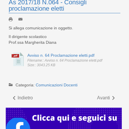
As 2017/18 N.064 - Consigli
proclamazione eletti
Si allega comunicazione in oggetto.
Il dirigente scolastico
Prof.ssa Margherita Diana
Avviso n. 64 Proclamazione eletti.pdf
Filename:: Avviso n. 64 Proclamazione eletti.pdf
Size:: 3043.25 KB
Categoria:
Comunicazioni Docenti
Indietro
Avanti