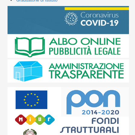
Graduatorie di Istituto