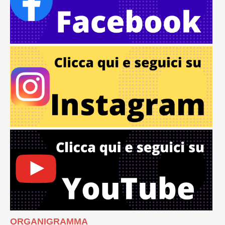
ORGANIGRAMMA