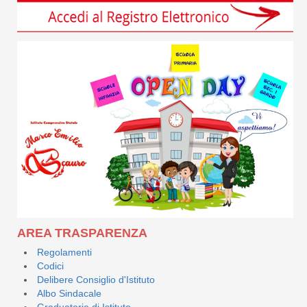
AREA TRASPARENZA
Regolamenti
Codici
Delibere Consiglio d'Istituto
Albo Sindacale