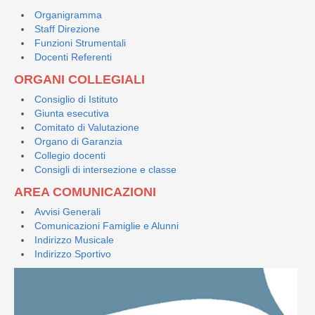
Organigramma
Staff Direzione
Funzioni Strumentali
Docenti Referenti
ORGANI COLLEGIALI
Consiglio di Istituto
Giunta esecutiva
Comitato di Valutazione
Organo di Garanzia
Collegio docenti
Consigli di intersezione e classe
AREA COMUNICAZIONI
Avvisi Generali
Comunicazioni Famiglie e Alunni
Indirizzo Musicale
Indirizzo Sportivo