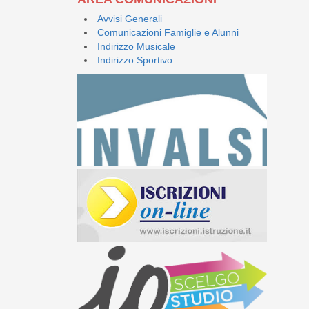
Avvisi Generali
Comunicazioni Famiglie e Alunni
Indirizzo Musicale
Indirizzo Sportivo