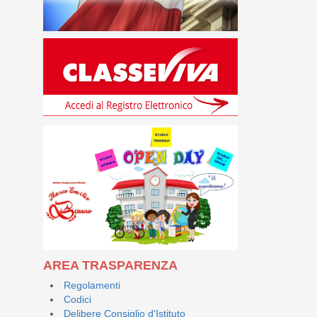
AREA TRASPARENZA
Regolamenti
Codici
Delibere Consiglio d'Istituto