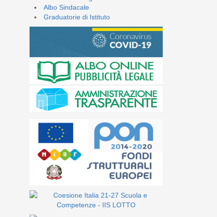
Albo Sindacale
Graduatorie di Istituto