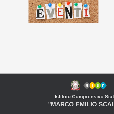
Istituto Comprensivo Stat
"MARCO EMILIO SCA