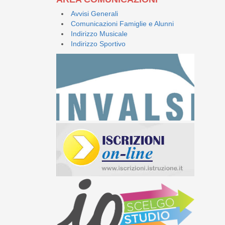
Avvisi Generali
Comunicazioni Famiglie e Alunni
Indirizzo Musicale
Indirizzo Sportivo