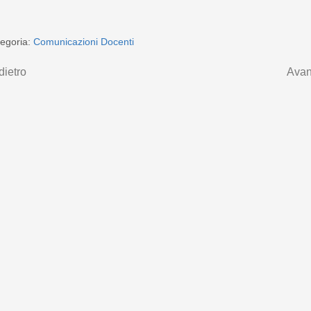
egoria:
Comunicazioni Docenti
dietro
Avan