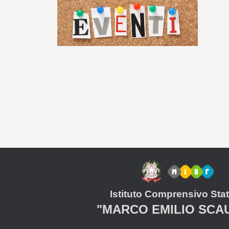
Istituto Comprensivo Stat
"MARCO EMILIO SCA