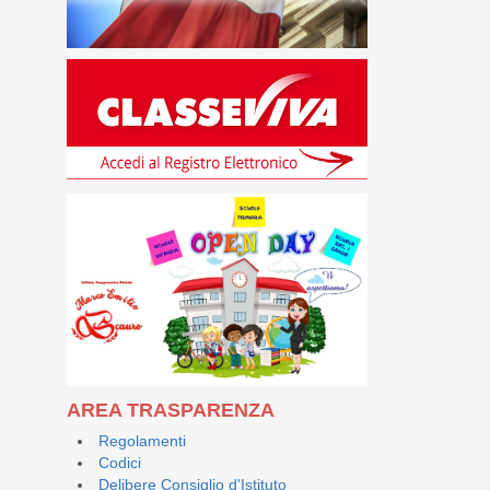
AREA TRASPARENZA
Regolamenti
Codici
Delibere Consiglio d'Istituto