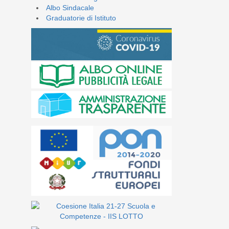
Albo Sindacale
Graduatorie di Istituto