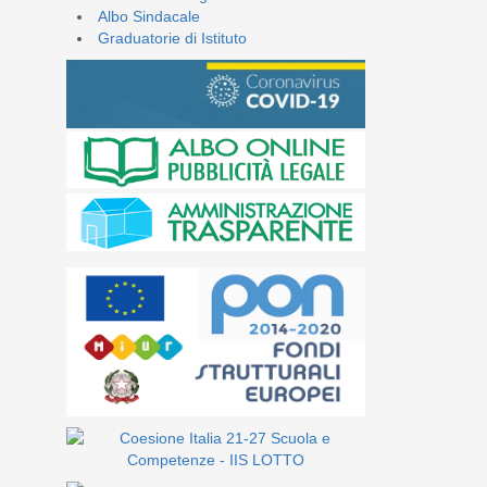
Albo Sindacale
Graduatorie di Istituto