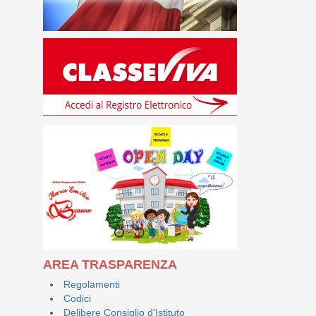
AREA TRASPARENZA
Regolamenti
Codici
Delibere Consiglio d'Istituto