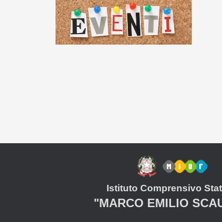
Istituto Comprensivo Stat
"MARCO EMILIO SCA