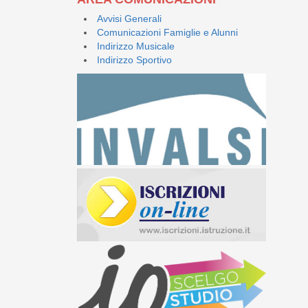
Avvisi Generali
Comunicazioni Famiglie e Alunni
Indirizzo Musicale
Indirizzo Sportivo