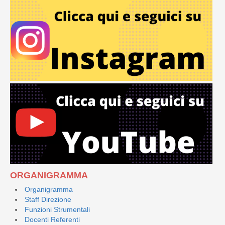
ORGANIGRAMMA
Organigramma
Staff Direzione
Funzioni Strumentali
Docenti Referenti