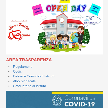
AREA TRASPARENZA
Regolamenti
Codici
Delibere Consiglio d'Istituto
Albo Sindacale
Graduatorie di Istituto