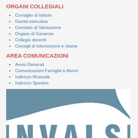
ORGANI COLLEGIALI
Consiglio di Istituto
Giunta esecutiva
Comitato di Valutazione
Organo di Garanzia
Collegio docenti
Consigli di intersezione e classe
AREA COMUNICAZIONI
Avvisi Generali
Comunicazioni Famiglie e Alunni
Indirizzo Musicale
Indirizzo Sportivo