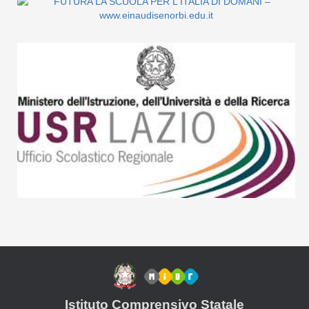
Istituto Comprensivo Statale