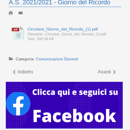
A.S. 2021/2021 - Giorno del Ricordo
Circolare_Giorno_del_Ricordo_(1).pdf
Filename:: Circolare_Giorno_del_Ricordo_(1).pdf
Size:: 592.58 KB
Categoria:
Comunicazioni Docenti
Indietro
Avanti