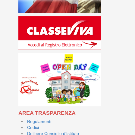
AREA TRASPARENZA
Regolamenti
Codici
Delibere Consiglio d'Istituto