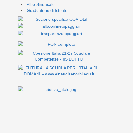
Albo Sindacale
Graduatorie di Istituto