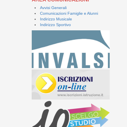
Avvisi Generali
Comunicazioni Famiglie e Alunni
Indirizzo Musicale
Indirizzo Sportivo