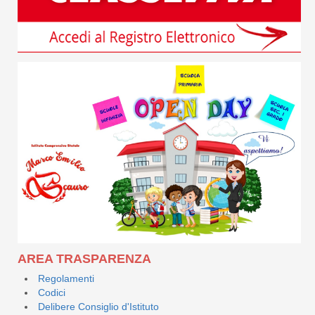
AREA TRASPARENZA
Regolamenti
Codici
Delibere Consiglio d'Istituto