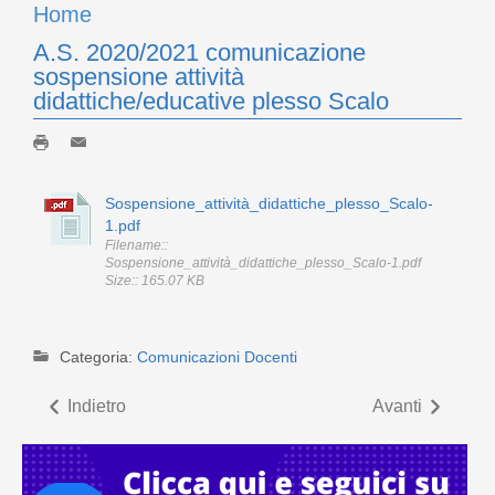
Home
A.S. 2020/2021 comunicazione
sospensione attività
didattiche/educative plesso Scalo
Sospensione_attività_didattiche_plesso_Scalo-
1.pdf
Filename::
Sospensione_attività_didattiche_plesso_Scalo-1.pdf
Size:: 165.07 KB
Categoria:
Comunicazioni Docenti
Indietro
Avanti