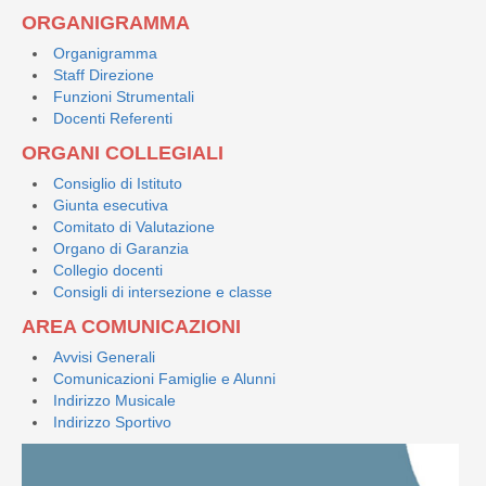
ORGANIGRAMMA
Organigramma
Staff Direzione
Funzioni Strumentali
Docenti Referenti
ORGANI COLLEGIALI
Consiglio di Istituto
Giunta esecutiva
Comitato di Valutazione
Organo di Garanzia
Collegio docenti
Consigli di intersezione e classe
AREA COMUNICAZIONI
Avvisi Generali
Comunicazioni Famiglie e Alunni
Indirizzo Musicale
Indirizzo Sportivo