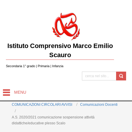
Istituto Comprensivo Marco Emilio
Scauro
Secondaria 1° grado | Primaria | Infanzia
MENU
COMUNICAZIONI CIRCOLARI AVVISI
Comunicazioni Docenti
A.S. 2020/2021 comunicazione sospensione attività
didattiche/educative plesso Scalo