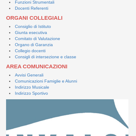
Funzioni Strumentali
Docenti Referenti
ORGANI COLLEGIALI
Consiglio di Istituto
Giunta esecutiva
Comitato di Valutazione
Organo di Garanzia
Collegio docenti
Consigli di intersezione e classe
AREA COMUNICAZIONI
Avvisi Generali
Comunicazioni Famiglie e Alunni
Indirizzo Musicale
Indirizzo Sportivo