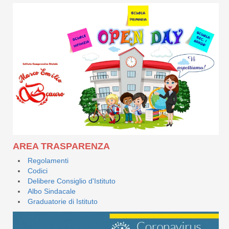
AREA TRASPARENZA
Regolamenti
Codici
Delibere Consiglio d'Istituto
Albo Sindacale
Graduatorie di Istituto