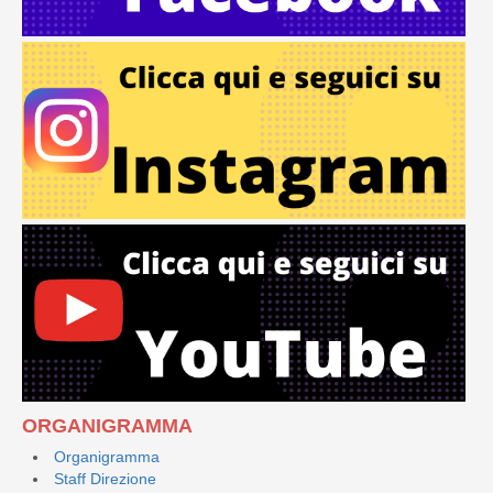
ORGANIGRAMMA
Organigramma
Staff Direzione