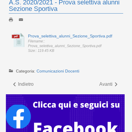
A.S. 2020/2021 - Prova selettiva alunni
Sezione Sportiva
Prova_selettiva_alunni_Sezione_Sportiva.pdf
Filename::
Prova_selettiva_alunni_Sezione_Sportiva.pdf
Size:: 119.45 KB
Categoria:
Comunicazioni Docenti
Indietro
Avanti