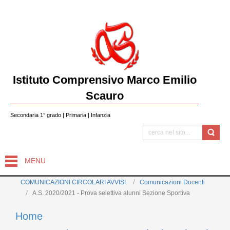
Istituto Comprensivo Marco Emilio
Scauro
Secondaria 1° grado | Primaria | Infanzia
MENU
COMUNICAZIONI CIRCOLARI AVVISI
Comunicazioni Docenti
A.S. 2020/2021 - Prova selettiva alunni Sezione Sportiva
Home