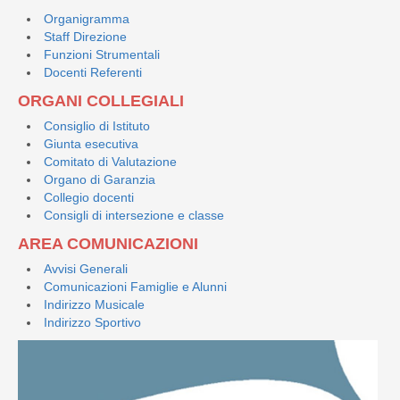
Organigramma
Staff Direzione
Funzioni Strumentali
Docenti Referenti
ORGANI COLLEGIALI
Consiglio di Istituto
Giunta esecutiva
Comitato di Valutazione
Organo di Garanzia
Collegio docenti
Consigli di intersezione e classe
AREA COMUNICAZIONI
Avvisi Generali
Comunicazioni Famiglie e Alunni
Indirizzo Musicale
Indirizzo Sportivo