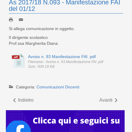
As 2017/18 N.093 - Manifestazione FAI
del 01/12
Si allega comunicazione in oggetto.
Il dirigente scolastico
Prof.ssa Margherita Diana
Avviso n. 93 Manifestazione FAI .pdf
Filename:: Avviso n. 93 Manifestazione FAI .pdf
Size:: 609.18 KB
Categoria:
Comunicazioni Docenti
Indietro
Avanti