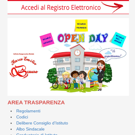
AREA TRASPARENZA
Regolamenti
Codici
Delibere Consiglio d'Istituto
Albo Sindacale