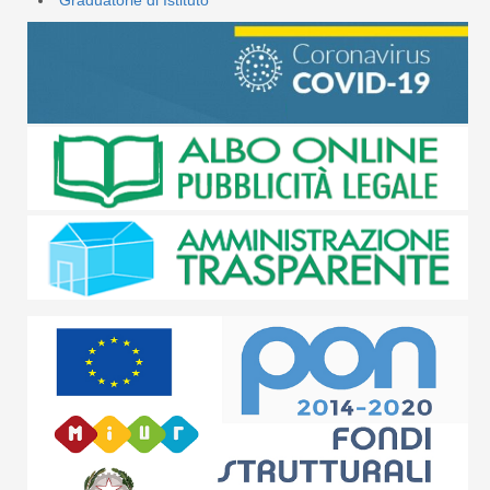
Graduatorie di Istituto