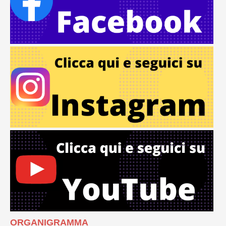
ORGANIGRAMMA