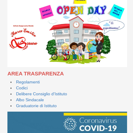
AREA TRASPARENZA
Regolamenti
Codici
Delibere Consiglio d'Istituto
Albo Sindacale
Graduatorie di Istituto