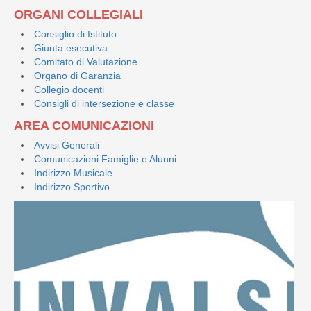
ORGANI COLLEGIALI
Consiglio di Istituto
Giunta esecutiva
Comitato di Valutazione
Organo di Garanzia
Collegio docenti
Consigli di intersezione e classe
AREA COMUNICAZIONI
Avvisi Generali
Comunicazioni Famiglie e Alunni
Indirizzo Musicale
Indirizzo Sportivo