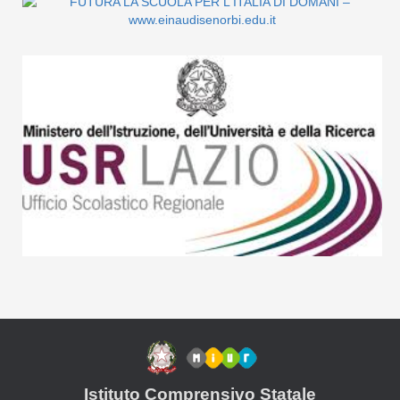
Istituto Comprensivo Statale