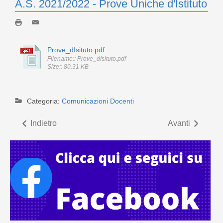
A.S. 2021/2022 - Prove Uniche d'Istituto
Prove_dIsituto.pdf
Filename:: Prove_dIsituto.pdf
Size:: 80.31 KB
Categoria:
Comunicazioni Docenti
Indietro
Avanti