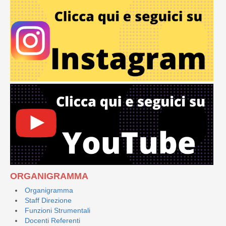
ORGANIGRAMMA
Organigramma
Staff Direzione
Funzioni Strumentali
Docenti Referenti