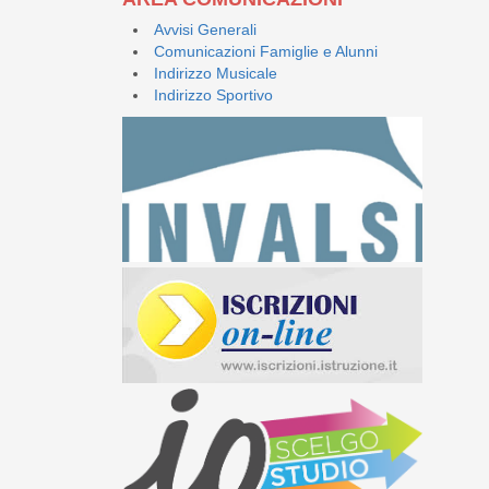
Avvisi Generali
Comunicazioni Famiglie e Alunni
Indirizzo Musicale
Indirizzo Sportivo