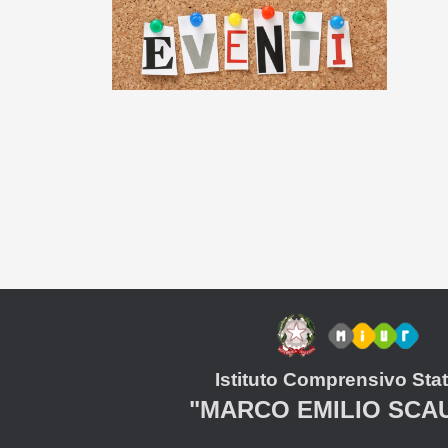
Istituto Comprensivo Stat
"MARCO EMILIO SCA