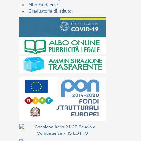
Albo Sindacale
Graduatorie di Istituto