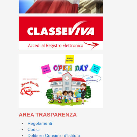
AREA TRASPARENZA
Regolamenti
Codici
Delibere Consiglio d'Istituto