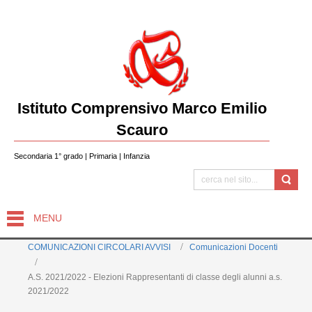
Istituto Comprensivo Marco Emilio
Scauro
Secondaria 1° grado | Primaria | Infanzia
MENU
COMUNICAZIONI CIRCOLARI AVVISI
Comunicazioni Docenti
A.S. 2021/2022 - Elezioni Rappresentanti di classe degli alunni a.s.
2021/2022