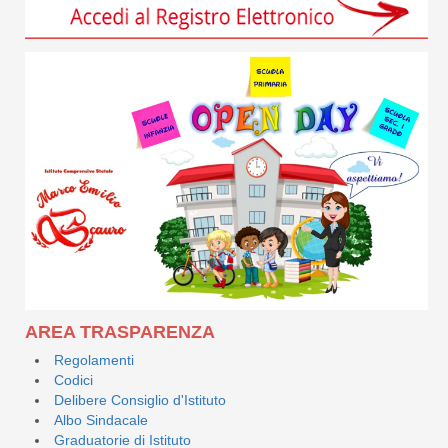
AREA TRASPARENZA
Regolamenti
Codici
Delibere Consiglio d'Istituto
Albo Sindacale
Graduatorie di Istituto