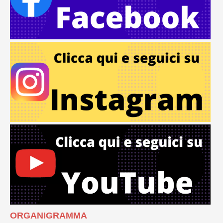
ORGANIGRAMMA