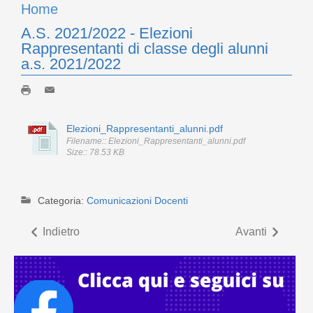
Home
A.S. 2021/2022 - Elezioni
Rappresentanti di classe degli alunni
a.s. 2021/2022
Elezioni_Rappresentanti_alunni.pdf
Filename:: Elezioni_Rappresentanti_alunni.pdf
Size:: 78.53 KB
Categoria:
Comunicazioni Docenti
Indietro
Avanti