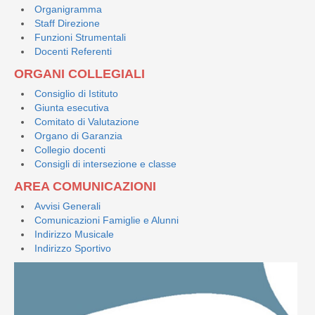
Organigramma
Staff Direzione
Funzioni Strumentali
Docenti Referenti
ORGANI COLLEGIALI
Consiglio di Istituto
Giunta esecutiva
Comitato di Valutazione
Organo di Garanzia
Collegio docenti
Consigli di intersezione e classe
AREA COMUNICAZIONI
Avvisi Generali
Comunicazioni Famiglie e Alunni
Indirizzo Musicale
Indirizzo Sportivo