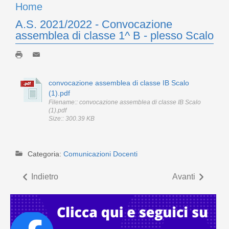
Home
A.S. 2021/2022 - Convocazione
assemblea di classe 1^ B - plesso Scalo
convocazione assemblea di classe IB Scalo
(1).pdf
Filename:: convocazione assemblea di classe IB Scalo
(1).pdf
Size:: 300.39 KB
Categoria:
Comunicazioni Docenti
Indietro
Avanti