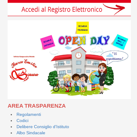
AREA TRASPARENZA
Regolamenti
Codici
Delibere Consiglio d'Istituto
Albo Sindacale