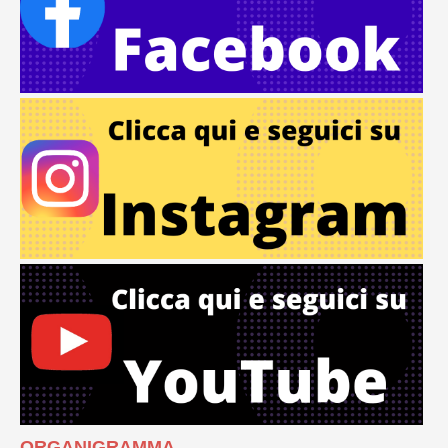
ORGANIGRAMMA