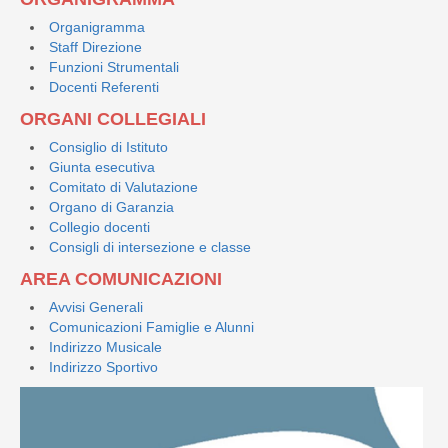
Organigramma
Staff Direzione
Funzioni Strumentali
Docenti Referenti
ORGANI COLLEGIALI
Consiglio di Istituto
Giunta esecutiva
Comitato di Valutazione
Organo di Garanzia
Collegio docenti
Consigli di intersezione e classe
AREA COMUNICAZIONI
Avvisi Generali
Comunicazioni Famiglie e Alunni
Indirizzo Musicale
Indirizzo Sportivo