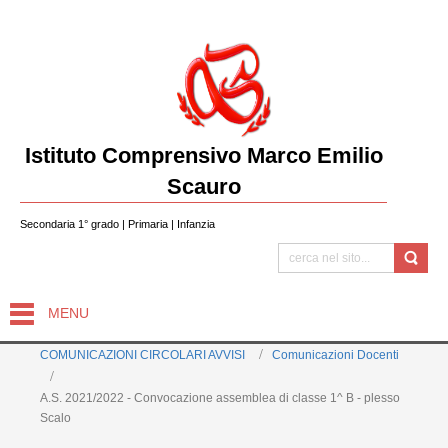
Istituto Comprensivo Marco Emilio
Scauro
Secondaria 1° grado | Primaria | Infanzia
MENU
COMUNICAZIONI CIRCOLARI AVVISI
Comunicazioni Docenti
A.S. 2021/2022 - Convocazione assemblea di classe 1^ B - plesso
Scalo