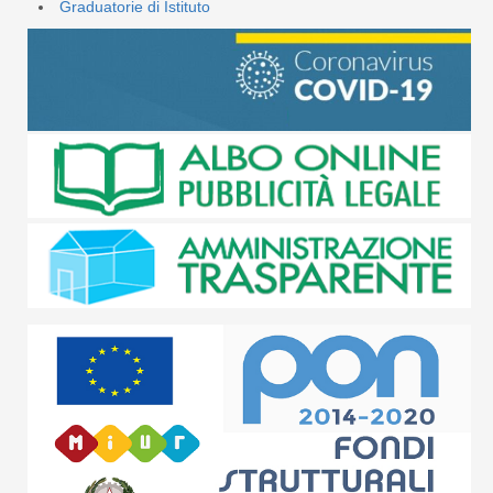
Graduatorie di Istituto