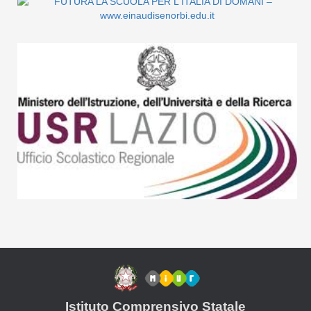
Istituto Comprensivo Statale