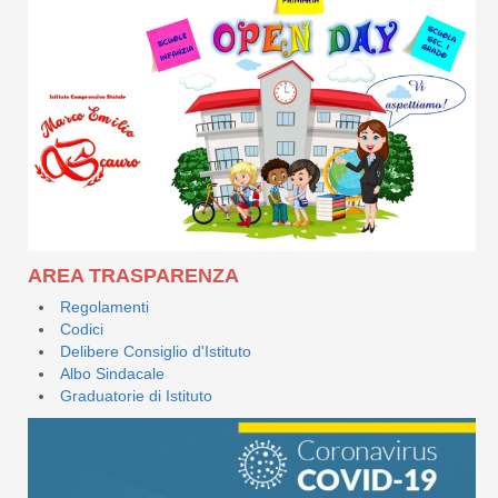
AREA TRASPARENZA
Regolamenti
Codici
Delibere Consiglio d'Istituto
Albo Sindacale
Graduatorie di Istituto