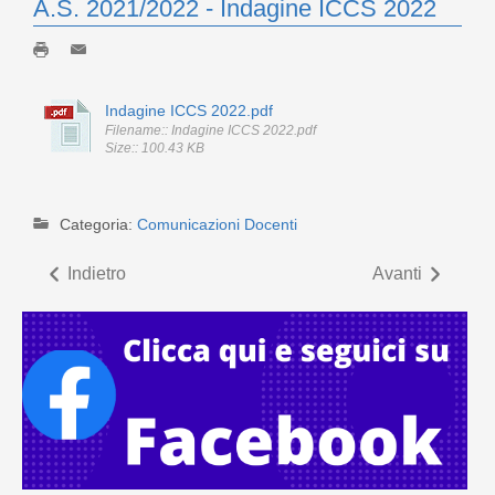
A.S. 2021/2022 - Indagine ICCS 2022
Indagine ICCS 2022.pdf
Filename:: Indagine ICCS 2022.pdf
Size:: 100.43 KB
Categoria:
Comunicazioni Docenti
Indietro
Avanti