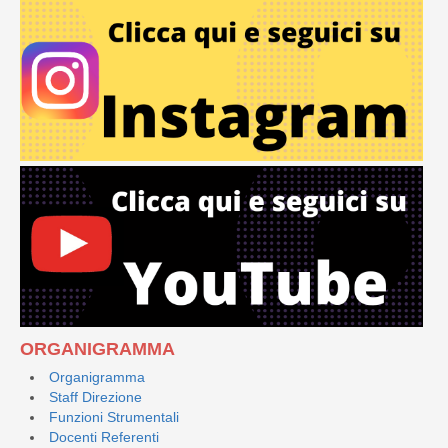
ORGANIGRAMMA
Organigramma
Staff Direzione
Funzioni Strumentali
Docenti Referenti