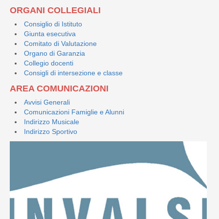
ORGANI COLLEGIALI
Consiglio di Istituto
Giunta esecutiva
Comitato di Valutazione
Organo di Garanzia
Collegio docenti
Consigli di intersezione e classe
AREA COMUNICAZIONI
Avvisi Generali
Comunicazioni Famiglie e Alunni
Indirizzo Musicale
Indirizzo Sportivo