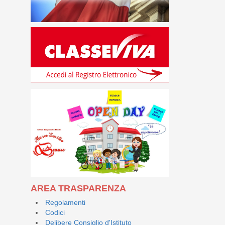
AREA TRASPARENZA
Regolamenti
Codici
Delibere Consiglio d'Istituto