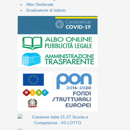
Albo Sindacale
Graduatorie di Istituto