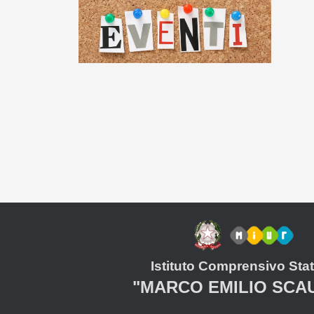
Istituto Comprensivo Stat
"MARCO EMILIO SCA