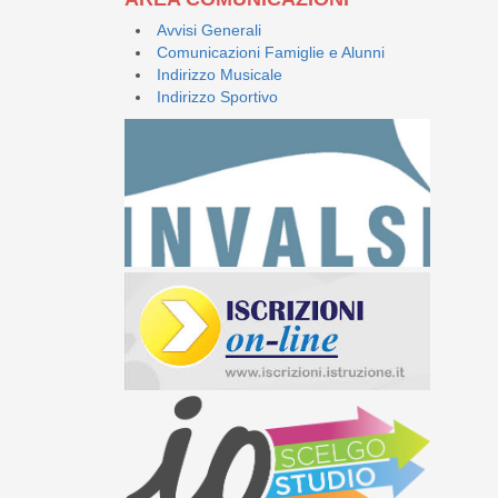
Avvisi Generali
Comunicazioni Famiglie e Alunni
Indirizzo Musicale
Indirizzo Sportivo