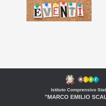
Istituto Comprensivo Stat
"MARCO EMILIO SCA