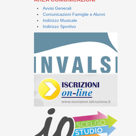
Avvisi Generali
Comunicazioni Famiglie e Alunni
Indirizzo Musicale
Indirizzo Sportivo