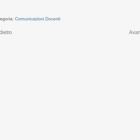
egoria:
Comunicazioni Docenti
dietro
Avan