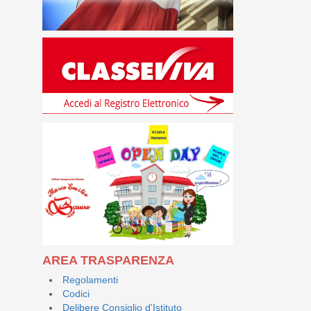
AREA TRASPARENZA
Regolamenti
Codici
Delibere Consiglio d'Istituto