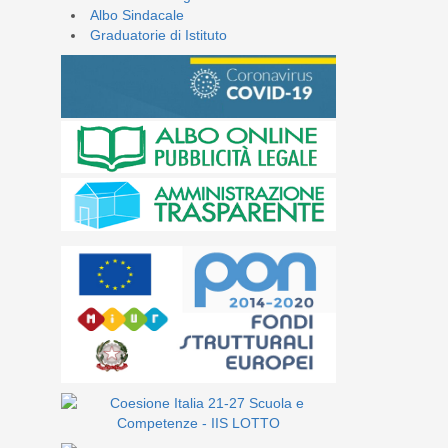
Albo Sindacale
Graduatorie di Istituto